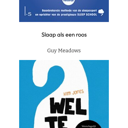
Slaap als een roos
Guy Meadows