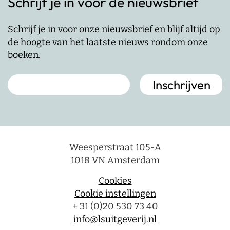
Schrijf je in voor de nieuwsbrief
Schrijf je in voor onze nieuwsbrief en blijf altijd op
de hoogte van het laatste nieuws rondom onze
boeken.
Weesperstraat 105-A
1018 VN Amsterdam
Cookies
Cookie instellingen
+ 31 (0)20 530 73 40
info@lsuitgeverij.nl