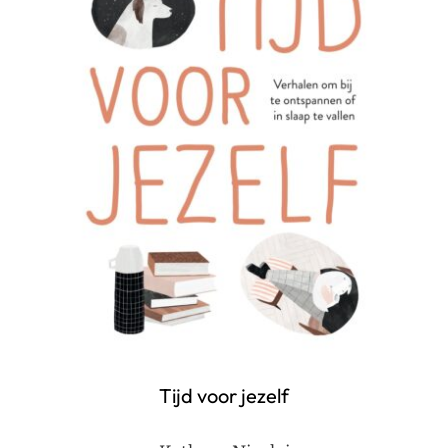
Tijd voor jezelf