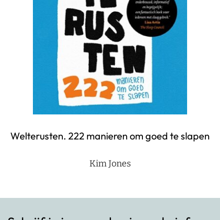
Welterusten. 222 manieren om goed te slapen
Kim Jones