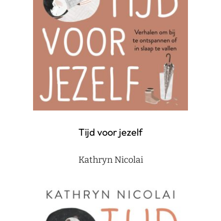
Tijd voor jezelf
Kathryn Nicolai