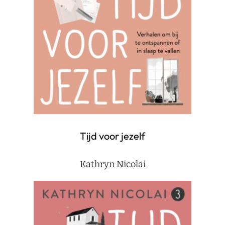
Tijd voor jezelf
Kathryn Nicolai