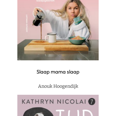
Slaap mama slaap
Anouk Hoogendijk