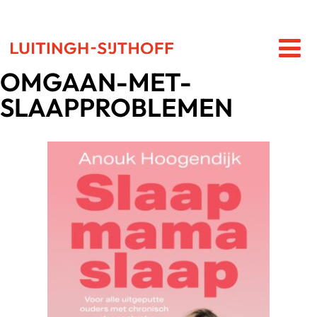
OMGAAN-MET-
SLAAPPROBLEMEN