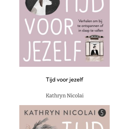
Tijd voor jezelf
Kathryn Nicolai