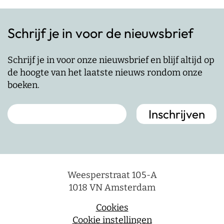
Schrijf je in voor de nieuwsbrief
Schrijf je in voor onze nieuwsbrief en blijf altijd op
de hoogte van het laatste nieuws rondom onze
boeken.
Weesperstraat 105-A
1018 VN Amsterdam
Cookies
Cookie instellingen