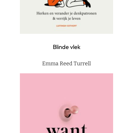
Blinde vlek
Emma Reed Turrell