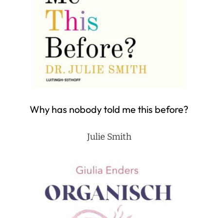
Why has nobody told me this before?
Julie Smith