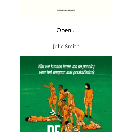
Open…
Julie Smith