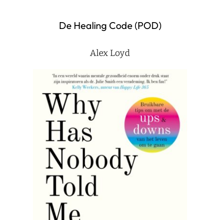
De Healing Code (POD)
Alex Loyd