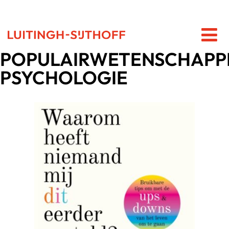
POPULAIRWETENSCHAPPE
PSYCHOLOGIE