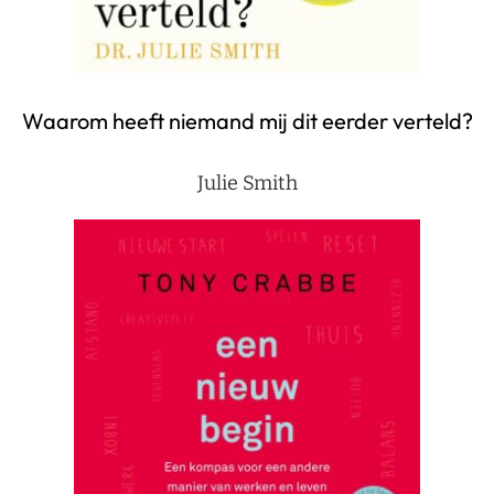
Waarom heeft niemand mij dit eerder verteld?
Julie Smith