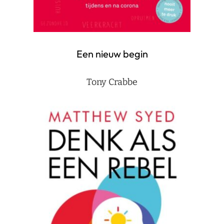
Een nieuw begin
Tony Crabbe