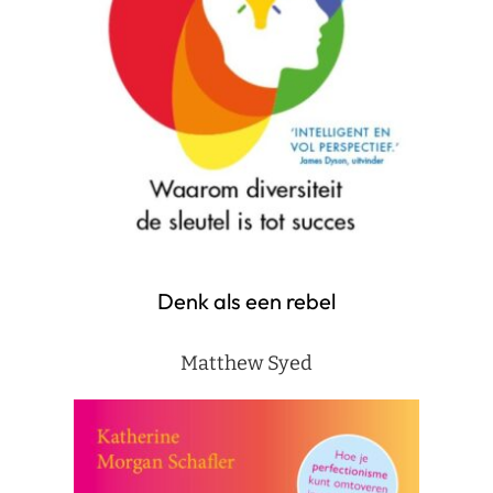
Denk als een rebel
Matthew Syed