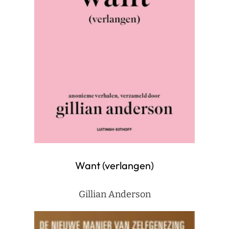
Want (verlangen)
Gillian Anderson