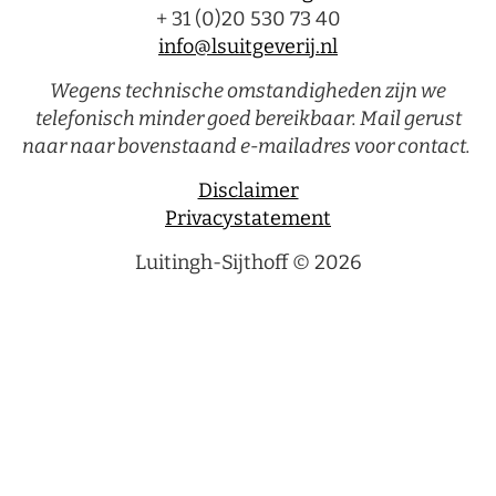
+ 31 (0)20 530 73 40
info@lsuitgeverij.nl
Wegens technische omstandigheden zijn we
telefonisch minder goed bereikbaar. Mail gerust
naar naar bovenstaand e-mailadres voor contact.
Disclaimer
Privacystatement
Luitingh-Sijthoff © 2026