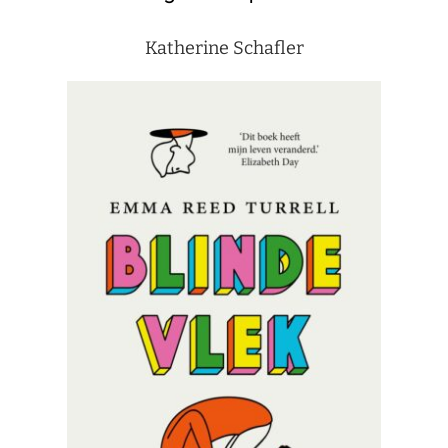
Katherine Schafler