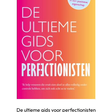
De ultieme gids voor perfectionisten