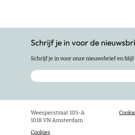
Schrijf je in voor de nieuwsbr
Schrijf je in voor onze nieuwsbrief en bli
Weesperstraat 105-A
Cookie
1018 VN Amsterdam
Cookies