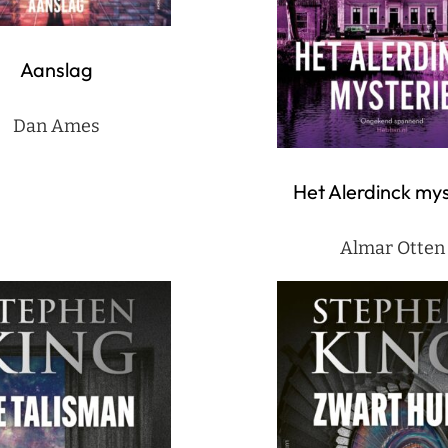
Aanslag
Dan Ames
Het Alerdinck mys
Almar Otten