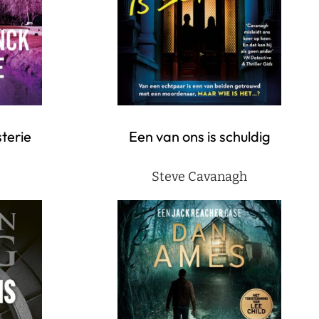
terie
Een van ons is schuldig
Steve Cavanagh