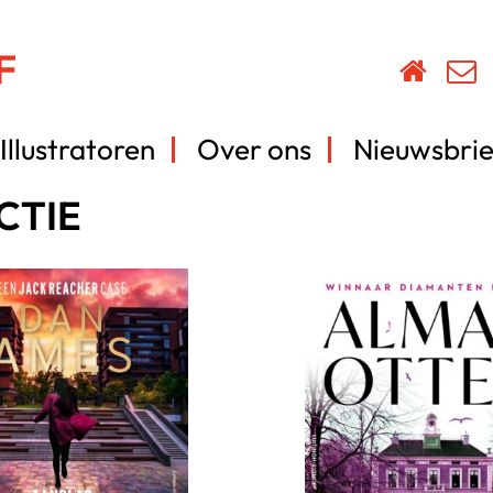
Illustratoren
Over ons
Nieuwsbrie
CTIE