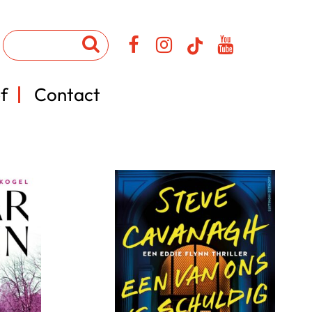
f
Contact