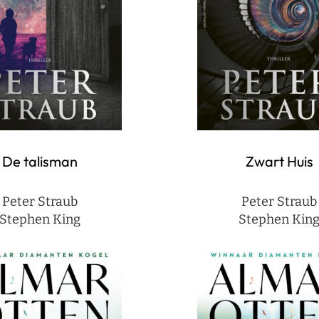
De talisman
Zwart Huis
Peter Straub
Peter Straub
Stephen King
Stephen Kin