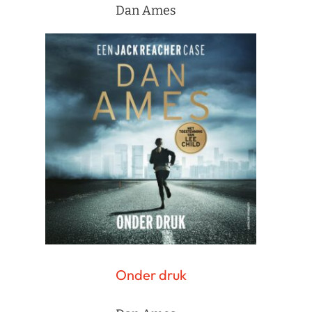
Dan Ames
Onder druk