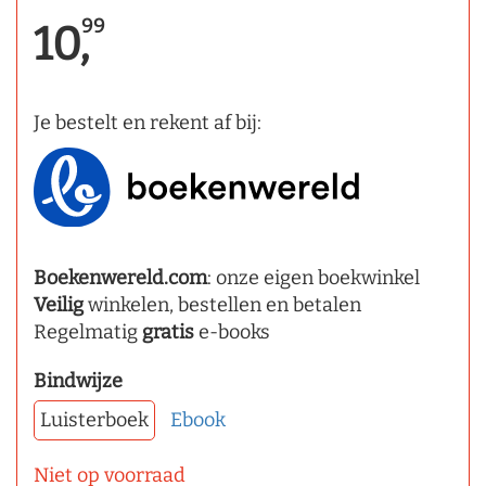
99
10,
Je bestelt en rekent af bij:
Boekenwereld.com
: onze eigen boekwinkel
Veilig
winkelen, bestellen en betalen
Regelmatig
gratis
e-books
Bindwijze
Luisterboek
Ebook
Niet op voorraad