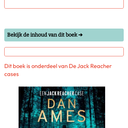
Bekijk de inhoud van dit boek ➔
Dit boek is onderdeel van De Jack Reacher
cases