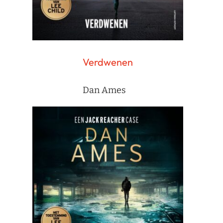
Verdwenen
Dan Ames