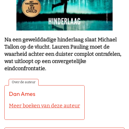
Na een gewelddadige hinderlaag slaat Michael
Tallon op de vlucht. Lauren Pauling moet de
waarheid achter een duister complot ontrafelen,
wat uitloopt op een onvergetelijke
eindconfrontatie.
Over de auteur
Dan Ames
Meer boeken van deze auteur