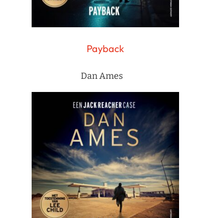
Payback
Dan Ames