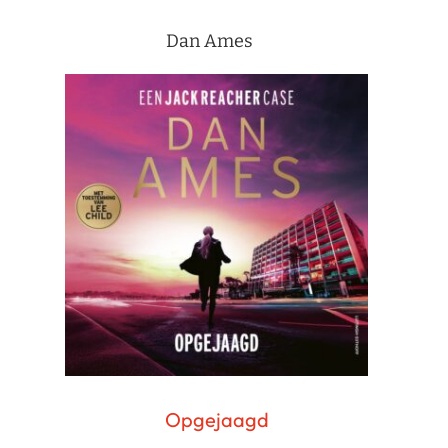
Dan Ames
Opgejaagd