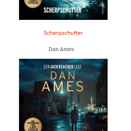
Scherpschutter
Dan Ames