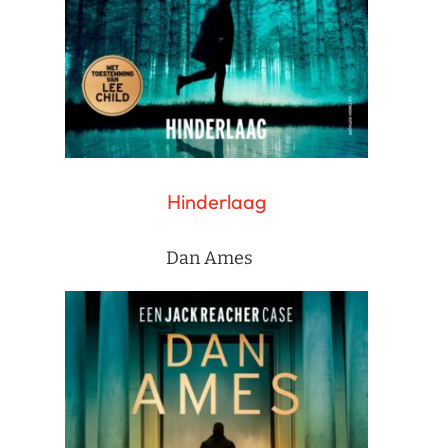
Hinderlaag
Dan Ames