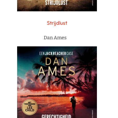
Strijdlust
Dan Ames