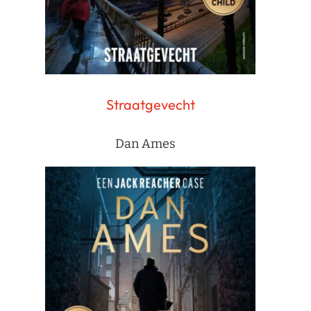
Straatgevecht
Dan Ames