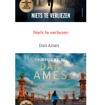
Niets te verliezen
Dan Ames