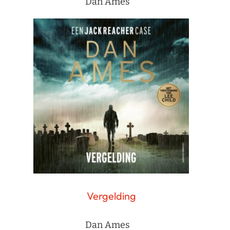
Dan Ames
Vergelding
Dan Ames