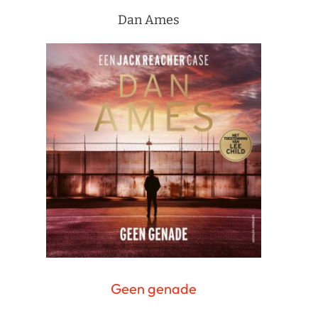
Dan Ames
Geen genade