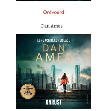
Ontvoerd
Dan Ames