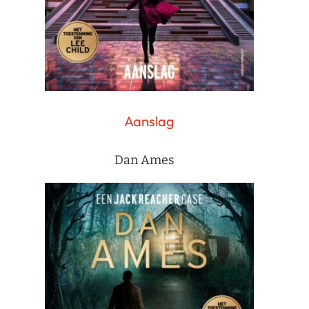
Aanslag
Dan Ames