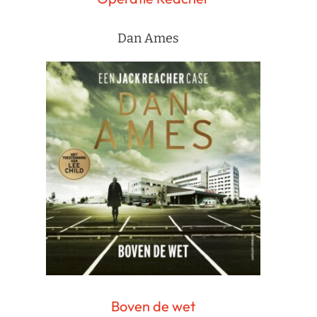
Dan Ames
Boven de wet