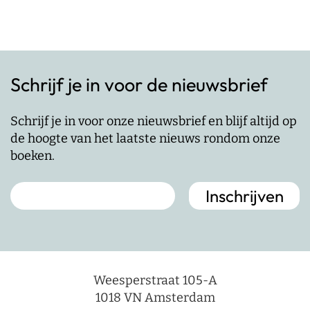
Schrijf je in voor de nieuwsbrief
Schrijf je in voor onze nieuwsbrief en blijf altijd op
de hoogte van het laatste nieuws rondom onze
boeken.
Weesperstraat 105-A
1018 VN Amsterdam