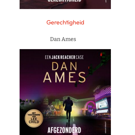
Gerechtigheid
Dan Ames