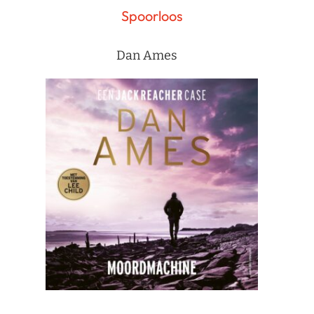
Spoorloos
Dan Ames