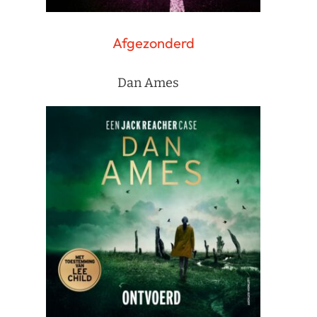
Afgezonderd
Dan Ames