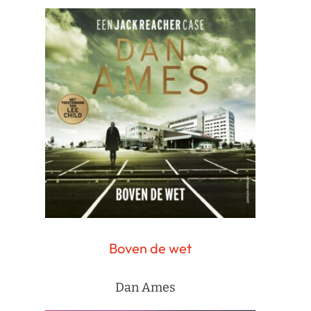
Boven de wet
Dan Ames