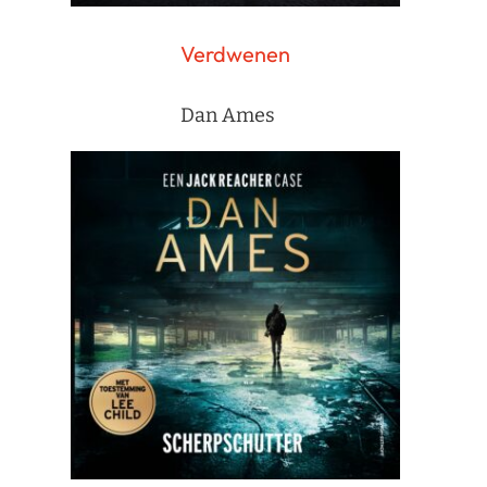
Verdwenen
Dan Ames