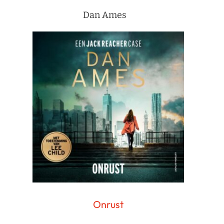
Dan Ames
Onrust