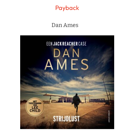
Payback
Dan Ames