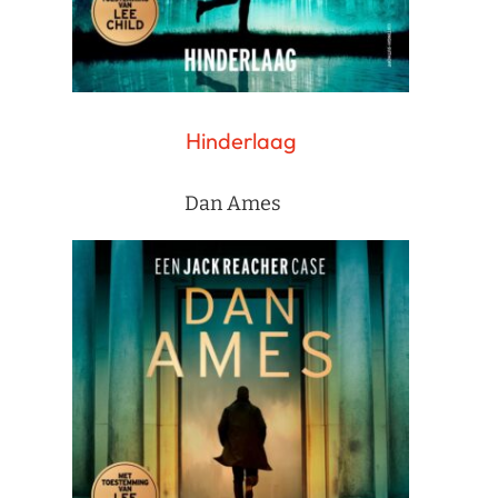
Hinderlaag
Dan Ames