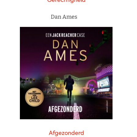
Dan Ames
Afgezonderd