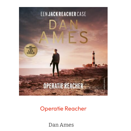
Operatie Reacher
Dan Ames