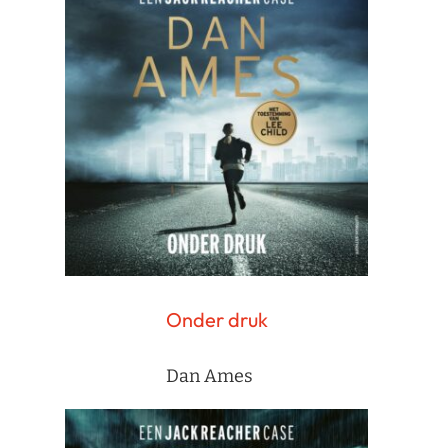
Onder druk
Dan Ames