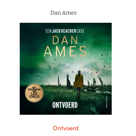
Dan Ames
Ontvoerd