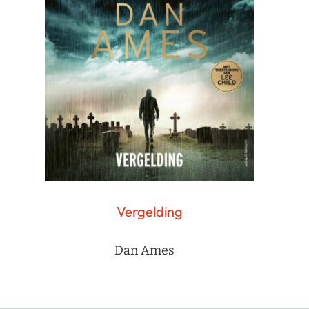
Vergelding
Dan Ames