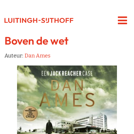
Boven de wet
Auteur:
Dan Ames