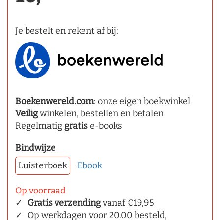
Je bestelt en rekent af bij:
Boekenwereld.com
: onze eigen boekwinkel
Veilig
winkelen, bestellen en betalen
Regelmatig
gratis
e-books
Bindwijze
Luisterboek
Ebook
Op voorraad
Gratis verzending
vanaf €19,95
Op werkdagen voor 20.00 besteld,