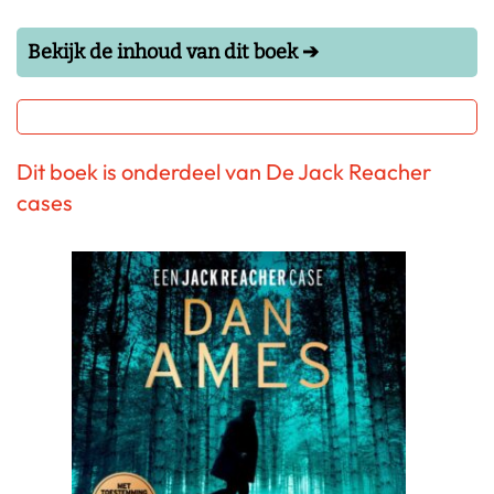
Bekijk de inhoud van dit boek ➔
Dit boek is onderdeel van De Jack Reacher
cases