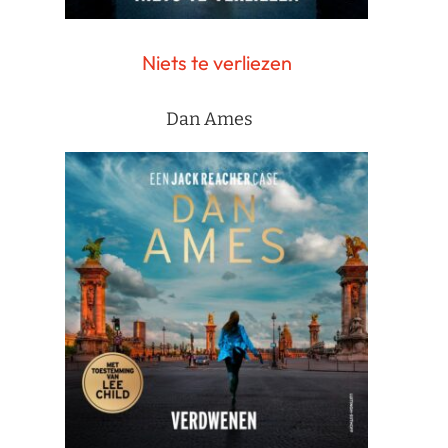
Niets te verliezen
Dan Ames