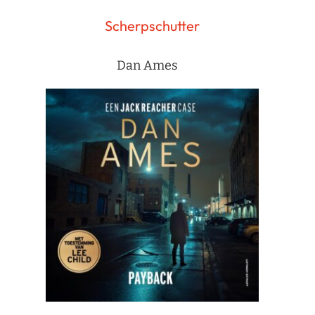
Scherpschutter
Dan Ames