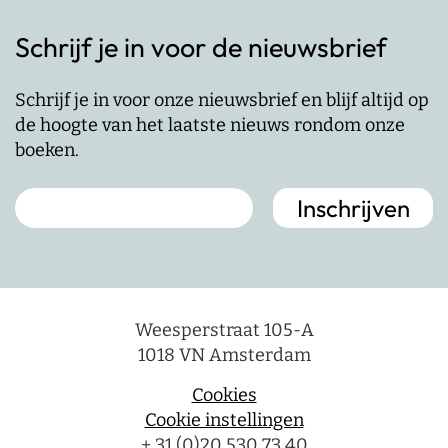
Schrijf je in voor de nieuwsbrief
Schrijf je in voor onze nieuwsbrief en blijf altijd op
de hoogte van het laatste nieuws rondom onze
boeken.
Weesperstraat 105-A
1018 VN Amsterdam
Cookies
Cookie instellingen
+ 31 (0)20 530 73 40