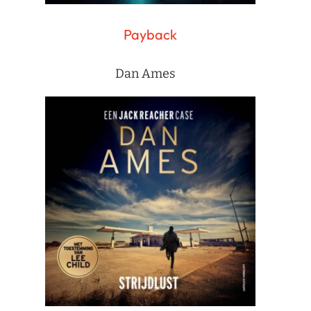
Payback
Dan Ames