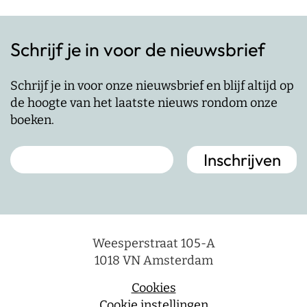
Schrijf je in voor de nieuwsbrief
Schrijf je in voor onze nieuwsbrief en blijf altijd op
de hoogte van het laatste nieuws rondom onze
boeken.
Weesperstraat 105-A
1018 VN Amsterdam
Cookies
Cookie instellingen