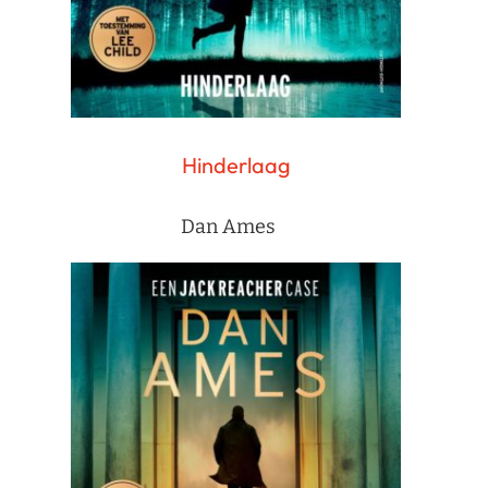
Hinderlaag
Dan Ames