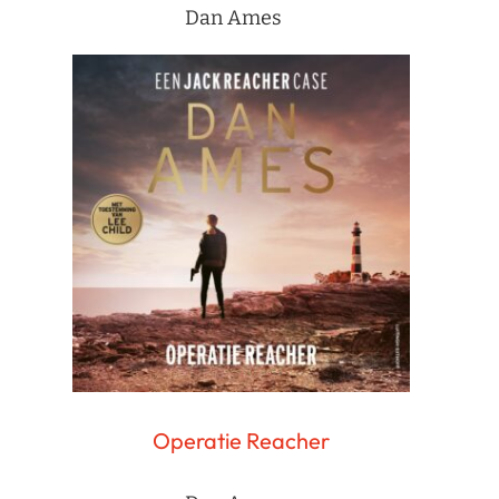
Dan Ames
Operatie Reacher