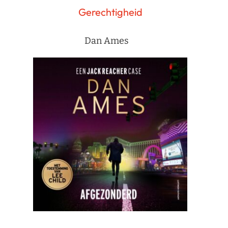
Gerechtigheid
Dan Ames