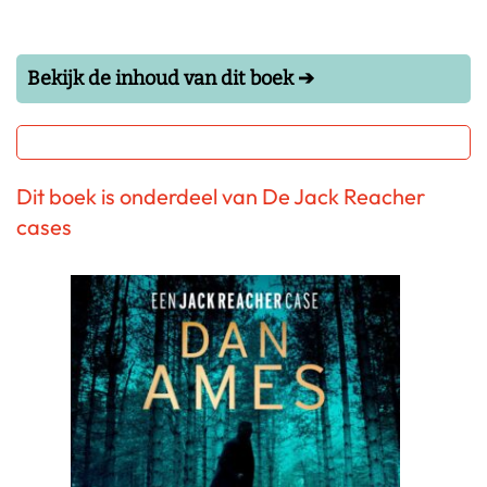
Bekijk de inhoud van dit boek ➔
Dit boek is onderdeel van De Jack Reacher
cases