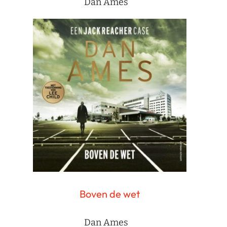
Dan Ames
Boven de wet
Dan Ames