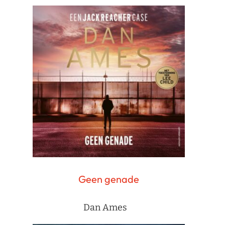
Geen genade
Dan Ames