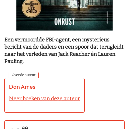
Een vermoordde FBI-agent, een mysterieus
bericht van de daders en een spoor dat terugleidt
naar het verleden van Jack Reacher én Lauren
Pauling.
Over de auteur
Dan Ames
Meer boeken van deze auteur
99