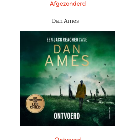
Afgezonderd
Dan Ames
Ontvoerd