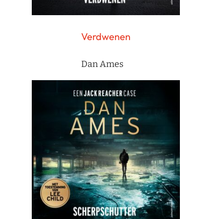
Verdwenen
Dan Ames