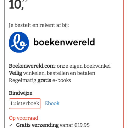
10,
Je bestelt en rekent af bij:
Boekenwereld.com
: onze eigen boekwinkel
Veilig
winkelen, bestellen en betalen
Regelmatig
gratis
e-books
Bindwijze
Luisterboek
Ebook
Op voorraad
Gratis verzending
vanaf €19,95