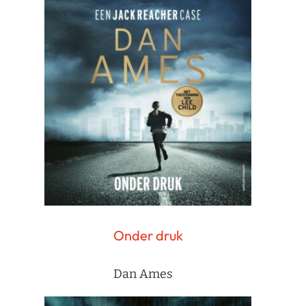
Onder druk
Dan Ames