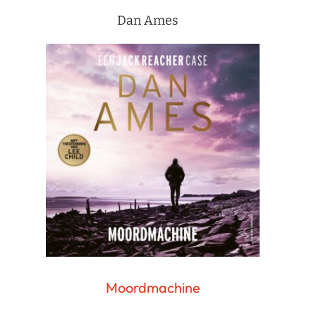
Dan Ames
Moordmachine