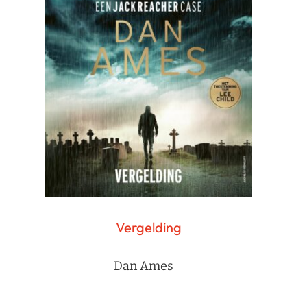
Vergelding
Dan Ames