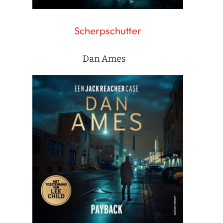
Scherpschutter
Dan Ames