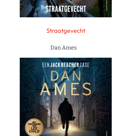
Straatgevecht
Dan Ames