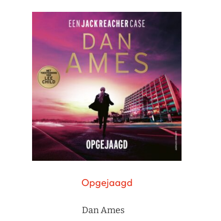
Opgejaagd
Dan Ames