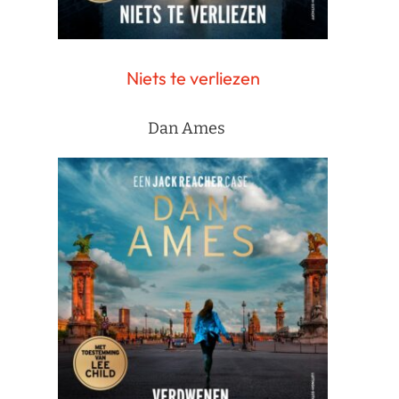
Niets te verliezen
Dan Ames