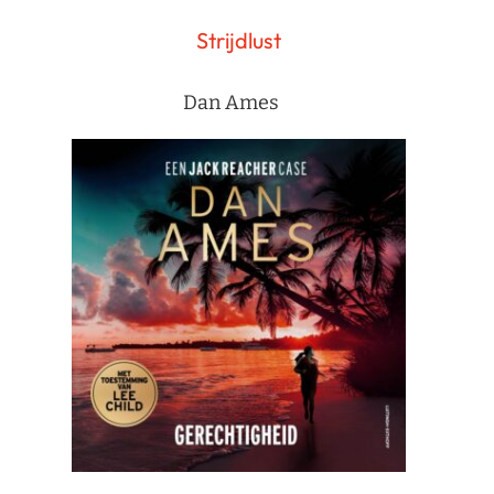
Strijdlust
Dan Ames