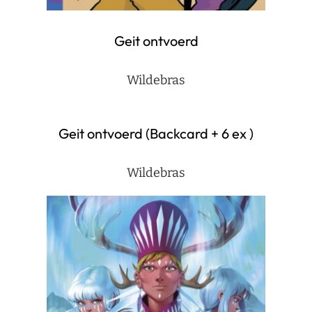
Geit ontvoerd
Wildebras
Geit ontvoerd (Backcard + 6 ex )
Wildebras