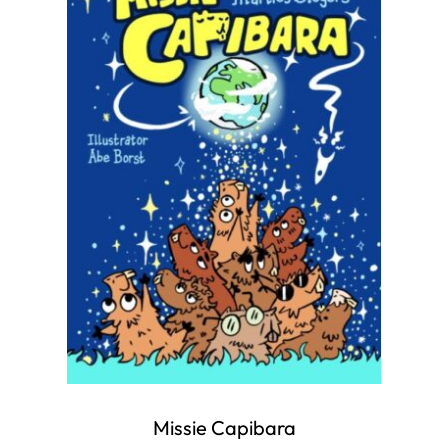
Missie Capibara