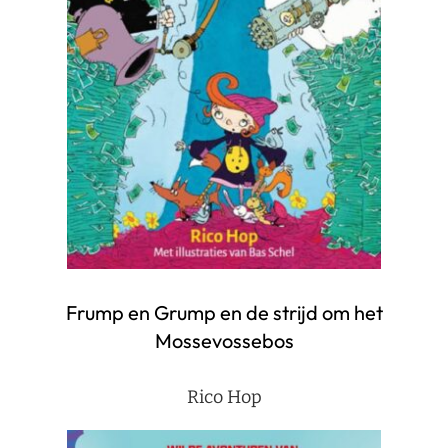
Frump en Grump en de strijd om het
Mossevossebos
Rico Hop