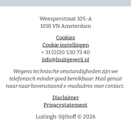
Weesperstraat 105-A
1018 VN Amsterdam
Cookies
Cookie instellingen
+ 31 (0)20 530 73 40
info@lsuitgeverij.nl
Wegens technische omstandigheden zijn we
telefonisch minder goed bereikbaar. Mail gerust
naar naar bovenstaand e-mailadres voor contact.
Disclaimer
Privacystatement
Luitingh-Sijthoff © 2026