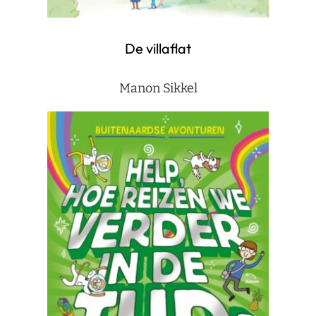
De villaflat
Manon Sikkel