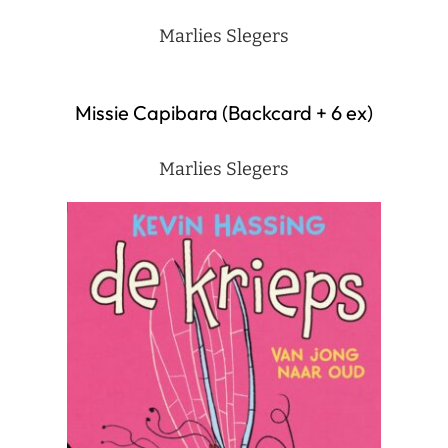
Marlies Slegers
Missie Capibara (Backcard + 6 ex)
Marlies Slegers