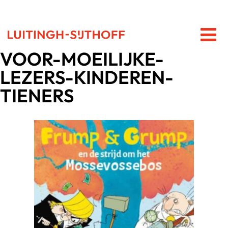
VOOR-MOEILIJKE-
LEZERS-KINDEREN-
TIENERS