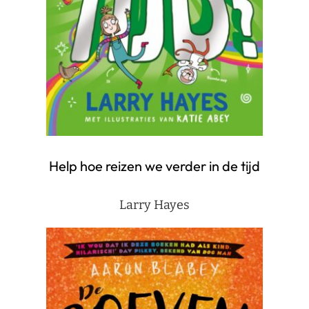
Help hoe reizen we verder in de tijd
Larry Hayes