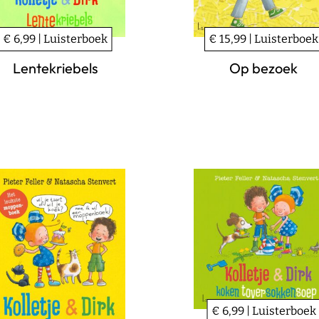
€ 6,99 | Luisterboek
€ 15,99 | Luisterboek
Lentekriebels
Op bezoek
€ 6,99 | Luisterboek