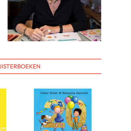
UISTERBOEKEN