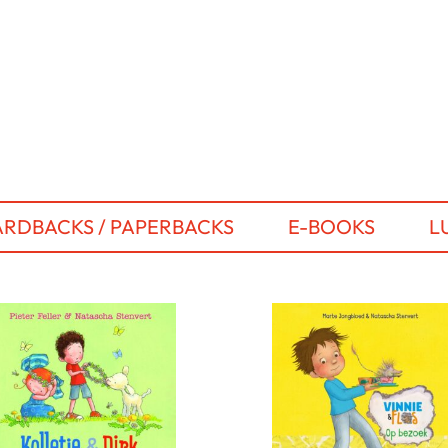
RDBACKS / PAPERBACKS
E-BOOKS
L