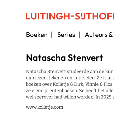
Boeken
Series
Auteurs & 
Natascha Stenvert
Natascha Stenvert studeerde aan de kuns
dan lezen, tekenen en knutselen. Ze is al 
boeken over Kolletje & Dirk, Vinnie & Flo
ze eigen prentenboeken. Ze heeft het alle
wel zeerover had willen worden. In 2025
www.kolletje.com