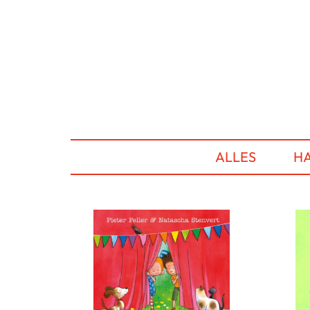
ALLES
HA