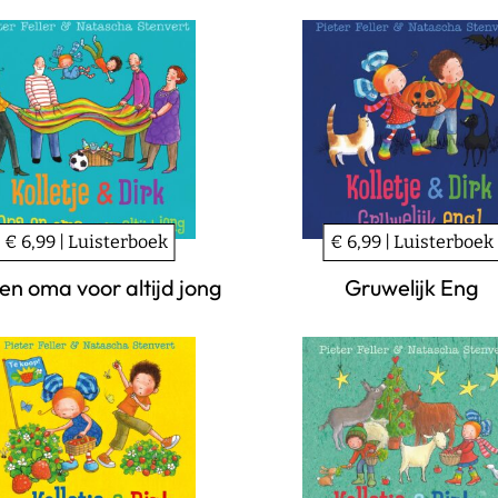
€ 6,99 | Luisterboek
€ 6,99 | Luisterboek
en oma voor altijd jong
Gruwelijk Eng