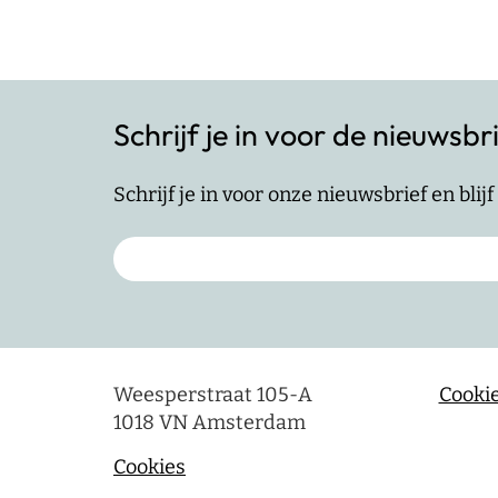
Schrijf je in voor de nieuwsbr
Schrijf je in voor onze nieuwsbrief en bli
Weesperstraat 105-A
Cookie
1018 VN Amsterdam
Cookies