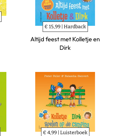
€ 15,99 | Hardback
Altijd feest met Kolletje en
Dirk
€ 4,99 | Luisterboek