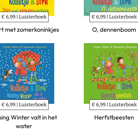
€ 6,99 | Luisterboek
€ 6,99 | Luisterboek
rt met zomerkoninkjes
O, dennenboom
€ 6,99 | Luisterboek
€ 6,99 | Luisterboek
ing Winter valt in het
Herfstbeesten
water