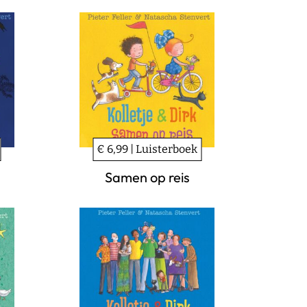
€ 6,99 | Luisterboek
Samen op reis