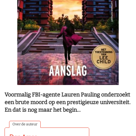
Voormalig FBI-agente Lauren Pauling onderzoekt
een brute moord op een prestigieuze universiteit.
En dat is nog maar het begin…
Over de auteur