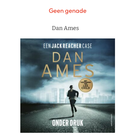
Geen genade
Dan Ames