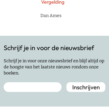
Vergelding
Dan Ames
Schrijf je in voor de nieuwsbrief
Schrijf je in voor onze nieuwsbrief en blijf altijd op
de hoogte van het laatste nieuws rondom onze
boeken.