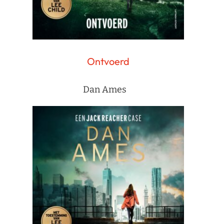
Ontvoerd
Dan Ames