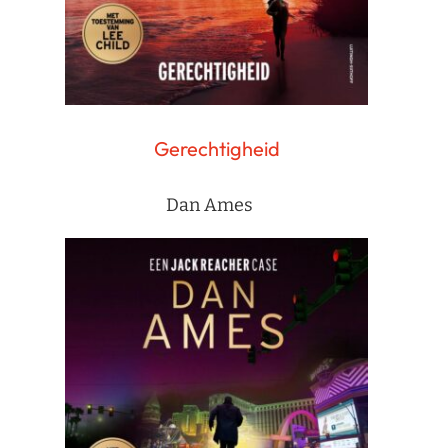
Gerechtigheid
Dan Ames