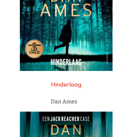
Hinderlaag
Dan Ames