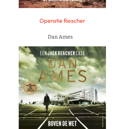
Operatie Reacher
Dan Ames