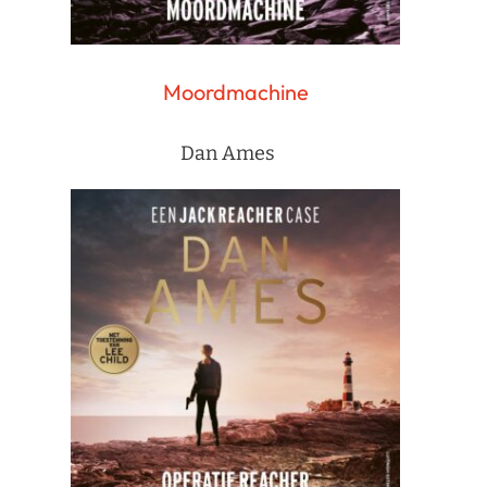
Moordmachine
Dan Ames