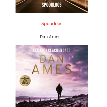
Spoorloos
Dan Ames