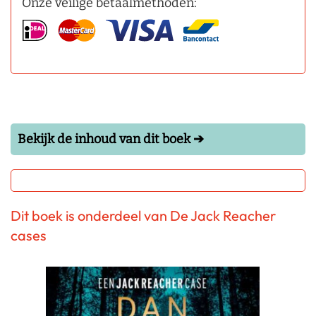
Onze veilige betaalmethoden:
Bekijk de inhoud van dit boek ➔
Dit boek is onderdeel van De Jack Reacher
cases