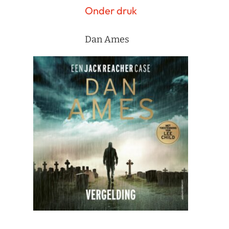
Onder druk
Dan Ames