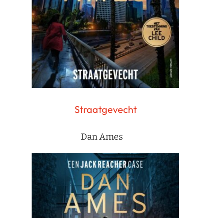
Straatgevecht
Dan Ames