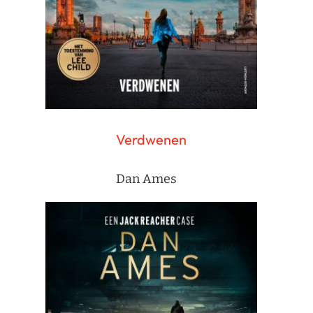
Verdwenen
Dan Ames