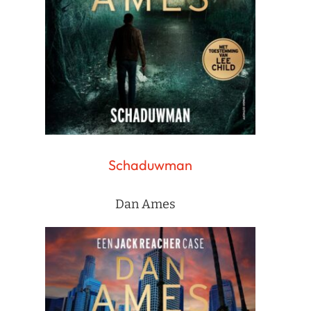
Schaduwman
Dan Ames