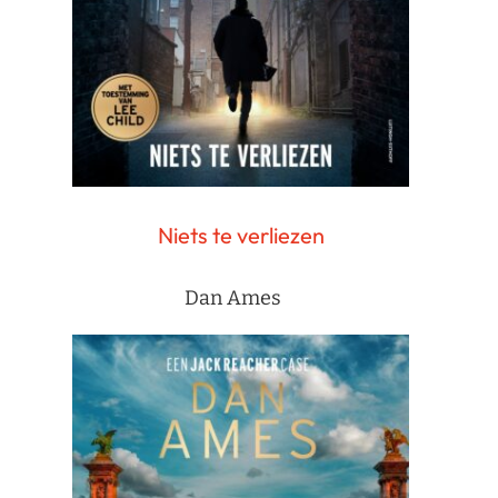
Niets te verliezen
Dan Ames