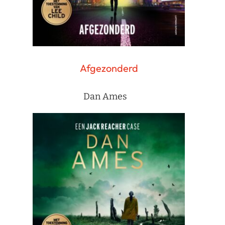
Afgezonderd
Dan Ames