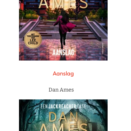
Aanslag
Dan Ames