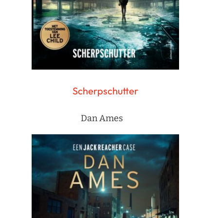
Scherpschutter
Dan Ames