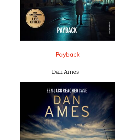
Payback
Dan Ames