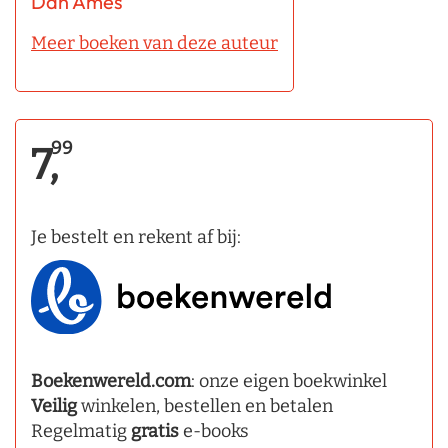
Dan Ames
Meer boeken van deze auteur
99
7,
Je bestelt en rekent af bij:
Boekenwereld.com
: onze eigen boekwinkel
Veilig
winkelen, bestellen en betalen
Regelmatig
gratis
e-books