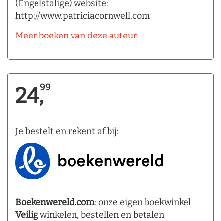
(Engelstalige) website:
http://www.patriciacornwell.com
Meer boeken van deze auteur
99
24,
Je bestelt en rekent af bij:
Boekenwereld.com
: onze eigen boekwinkel
Veilig
winkelen, bestellen en betalen