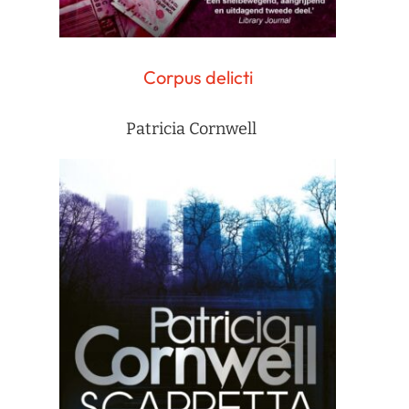
Corpus delicti
Patricia Cornwell