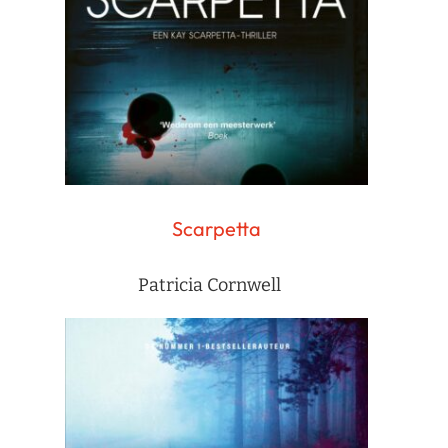
Scarpetta
Patricia Cornwell