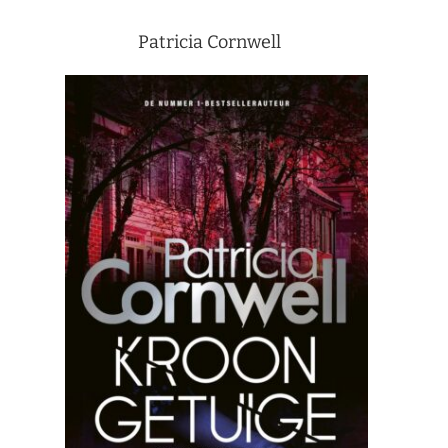
Patricia Cornwell