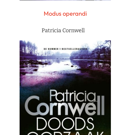
Modus operandi
Patricia Cornwell