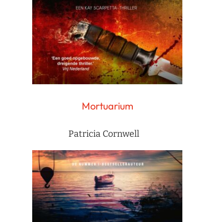
Mortuarium
Patricia Cornwell