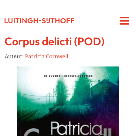
Corpus delicti (POD)
Auteur:
Patricia Cornwell