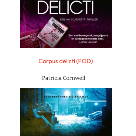
Corpus delicti (POD)
Patricia Cornwell