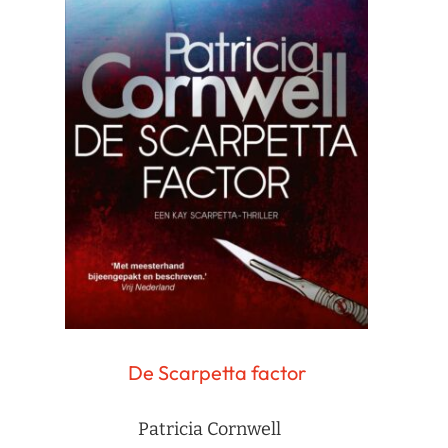
De Scarpetta factor
Patricia Cornwell