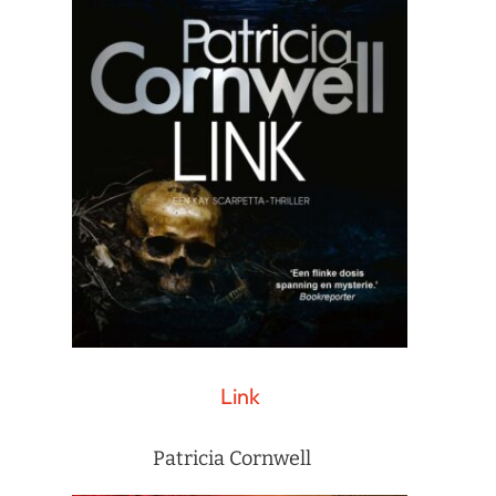
Link
Patricia Cornwell