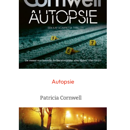
Autopsie
Patricia Cornwell