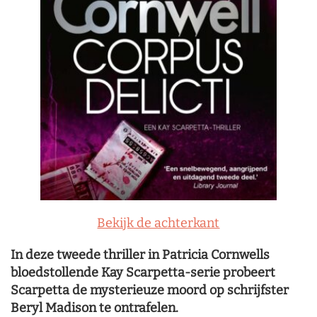
Bekijk de achterkant
In deze tweede thriller in Patricia Cornwells
bloedstollende Kay Scarpetta-serie probeert
Scarpetta de mysterieuze moord op schrijfster
Beryl Madison te ontrafelen.