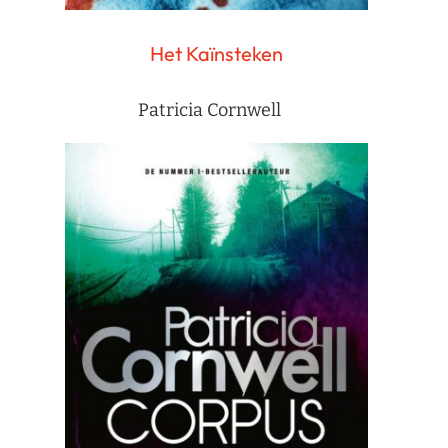
Het Kaïnsteken
Patricia Cornwell