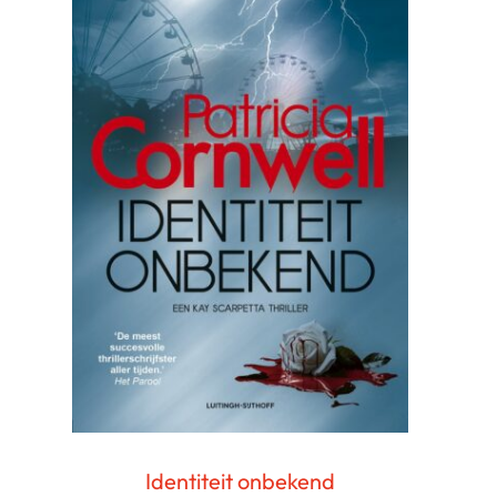
Identiteit onbekend