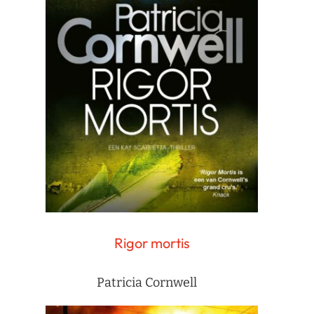
Rigor mortis
Patricia Cornwell