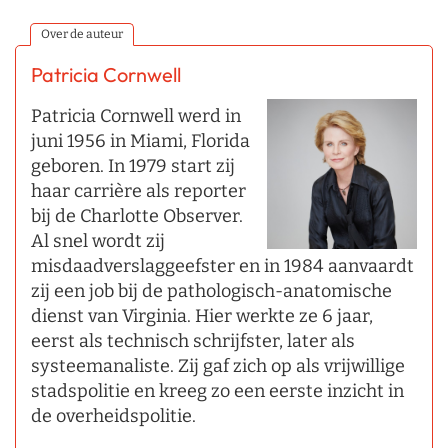
Over de auteur
Patricia Cornwell
Patricia Cornwell werd in
juni 1956 in Miami, Florida
geboren. In 1979 start zij
haar carrière als reporter
bij de Charlotte Observer.
Al snel wordt zij
misdaadverslaggeefster en in 1984 aanvaardt
zij een job bij de pathologisch-anatomische
dienst van Virginia. Hier werkte ze 6 jaar,
eerst als technisch schrijfster, later als
systeemanaliste. Zij gaf zich op als vrijwillige
stadspolitie en kreeg zo een eerste inzicht in
de overheidspolitie.