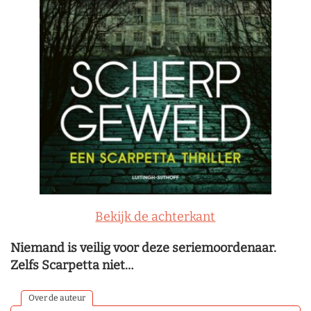
Bekijk de achterkant
Niemand is veilig voor deze seriemoordenaar.
Zelfs Scarpetta niet…
Over de auteur