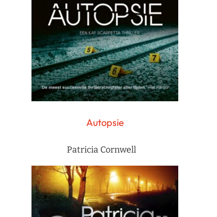
Autopsie
Patricia Cornwell