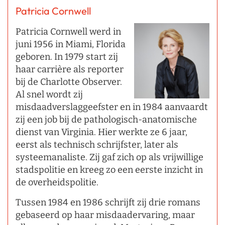
Patricia Cornwell
Patricia Cornwell werd in
juni 1956 in Miami, Florida
geboren. In 1979 start zij
haar carrière als reporter
bij de Charlotte Observer.
Al snel wordt zij
misdaadverslaggeefster en in 1984 aanvaardt
zij een job bij de pathologisch-anatomische
dienst van Virginia. Hier werkte ze 6 jaar,
eerst als technisch schrijfster, later als
systeemanaliste. Zij gaf zich op als vrijwillige
stadspolitie en kreeg zo een eerste inzicht in
de overheidspolitie.
Tussen 1984 en 1986 schrijft zij drie romans
gebaseerd op haar misdaadervaring, maar