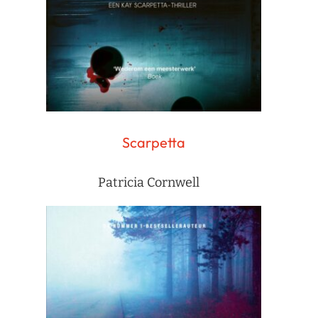
Scarpetta
Patricia Cornwell