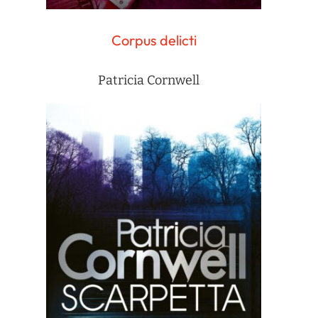
Corpus delicti
Patricia Cornwell