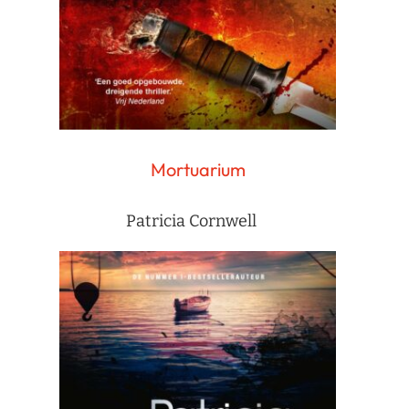
Mortuarium
Patricia Cornwell