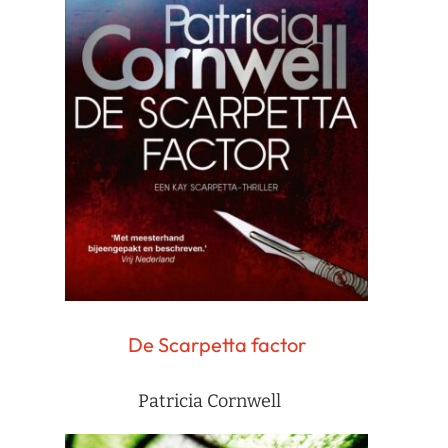
De Scarpetta factor
Patricia Cornwell