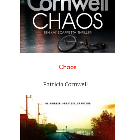
Chaos
Patricia Cornwell