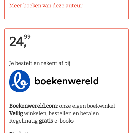
Meer boeken van deze auteur
99
24,
Je bestelt en rekent af bij:
Boekenwereld.com
: onze eigen boekwinkel
Veilig
winkelen, bestellen en betalen
Regelmatig
gratis
e-books