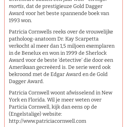
mortis
, dat de prestigieuze Gold Dagger
Award voor het beste spannende boek van
1993 won.
Patricia Cornwells reeks over de vrouwelijke
patholoog-anatoom Dr. Kay Scarpetta
verkocht al meer dan 1,5 miljoen exemplaren
in de Benelux en won in 1999 de Sherlock
Award voor de beste 'detective' die door een
Amerikaan gecreëerd is. De serie werd ook
bekroond met de Edgar Award en de Gold
Dagger Award.
Patricia Cornwell woont afwisselend in New
York en Florida. Wil je meer weten over
Particia Cornwell, kijk dan eens op de
(Engelstalige) website:
http://www.patriciacornwell.com