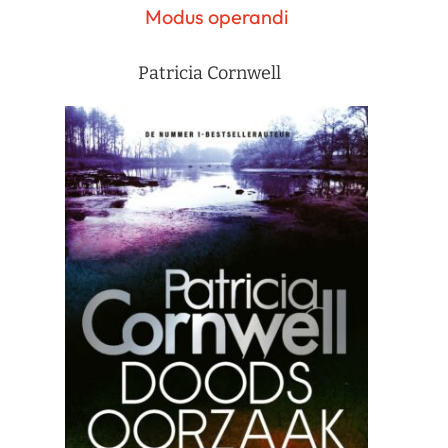
Modus operandi
Patricia Cornwell