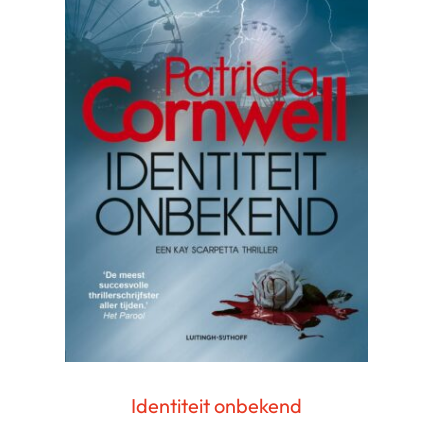
Identiteit onbekend