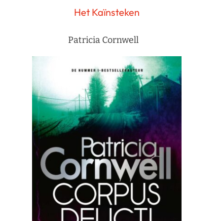
Het Kaïnsteken
Patricia Cornwell