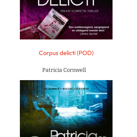
Corpus delicti (POD)
Patricia Cornwell