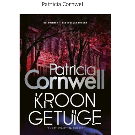
Patricia Cornwell