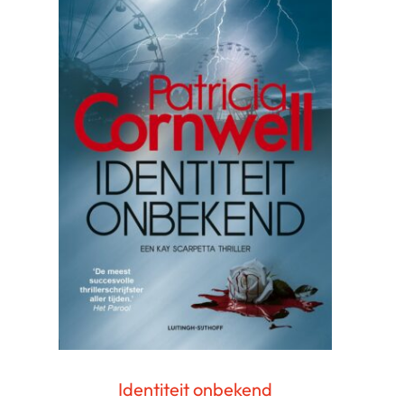
Identiteit onbekend