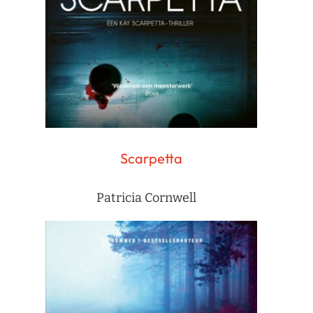
Scarpetta
Patricia Cornwell