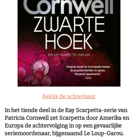
Bekijk de achterkant
In het tiende deel in de Kay Scarpetta-serie van
Patricia Cornwell zet Scarpetta door Amerika en
Europa de achtervolging in op een gevaarlijke
seriemoordenaar, bijgenaamd Le Loup-Garou.