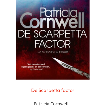
De Scarpetta factor
Patricia Cornwell