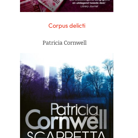
Corpus delicti
Patricia Cornwell