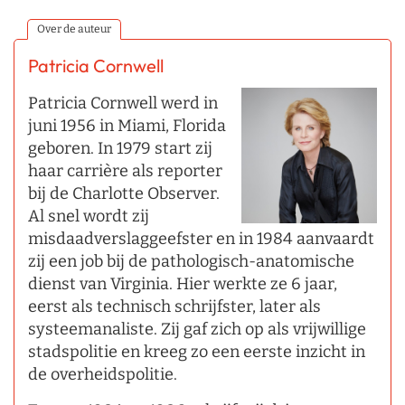
Over de auteur
Patricia Cornwell
Patricia Cornwell werd in
juni 1956 in Miami, Florida
geboren. In 1979 start zij
haar carrière als reporter
bij de Charlotte Observer.
Al snel wordt zij
misdaadverslaggeefster en in 1984 aanvaardt
zij een job bij de pathologisch-anatomische
dienst van Virginia. Hier werkte ze 6 jaar,
eerst als technisch schrijfster, later als
systeemanaliste. Zij gaf zich op als vrijwillige
stadspolitie en kreeg zo een eerste inzicht in
de overheidspolitie.