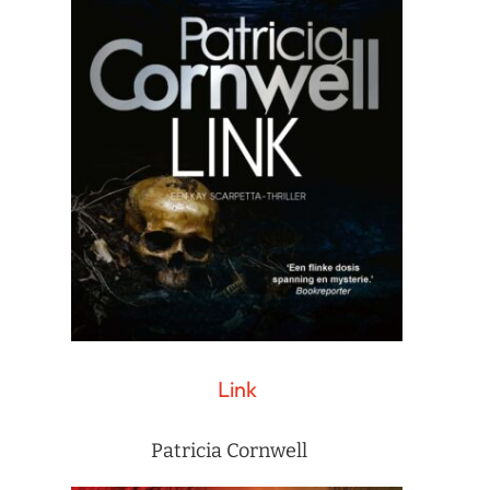
Link
Patricia Cornwell