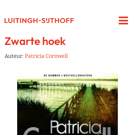
Zwarte hoek
Auteur:
Patricia Cornwell