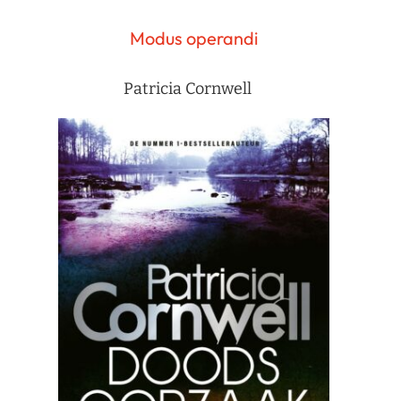
Modus operandi
Patricia Cornwell