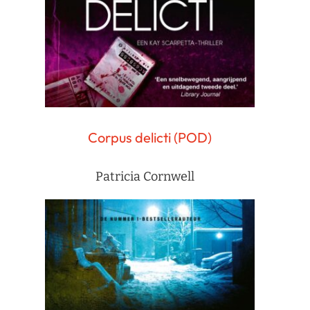
Corpus delicti (POD)
Patricia Cornwell