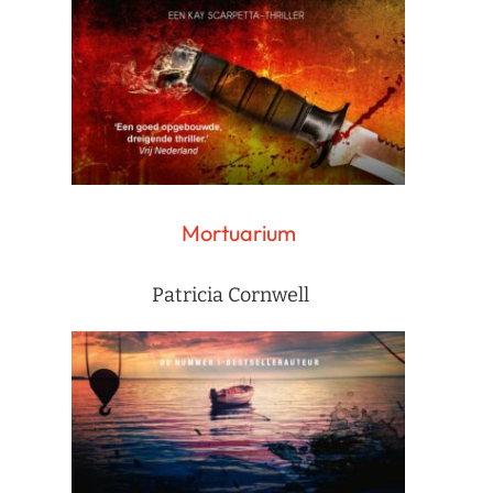
Mortuarium
Patricia Cornwell