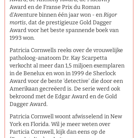
Award en de Franse Prix du Roman
d'Aventure binnen één jaar won - en
Rigor
mortis
, dat de prestigieuze Gold Dagger
Award voor het beste spannende boek van
1993 won.
Patricia Cornwells reeks over de vrouwelijke
patholoog-anatoom Dr. Kay Scarpetta
verkocht al meer dan 1,5 miljoen exemplaren
in de Benelux en won in 1999 de Sherlock
Award voor de beste 'detective' die door een
Amerikaan gecreëerd is. De serie werd ook
bekroond met de Edgar Award en de Gold
Dagger Award.
Patricia Cornwell woont afwisselend in New
York en Florida. Wil je meer weten over
Particia Cornwell, kijk dan eens op de