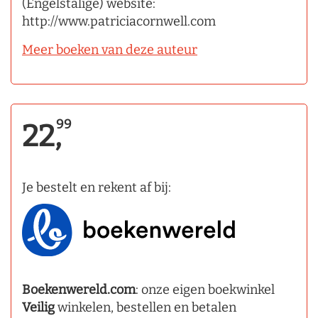
(Engelstalige) website:
http://www.patriciacornwell.com
Meer boeken van deze auteur
99
22,
Je bestelt en rekent af bij:
Boekenwereld.com
: onze eigen boekwinkel
Veilig
winkelen, bestellen en betalen