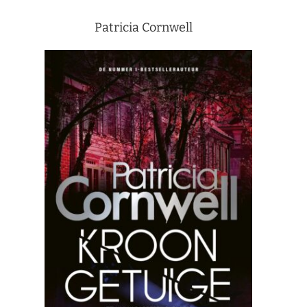
Patricia Cornwell