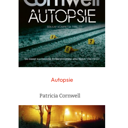
Autopsie
Patricia Cornwell