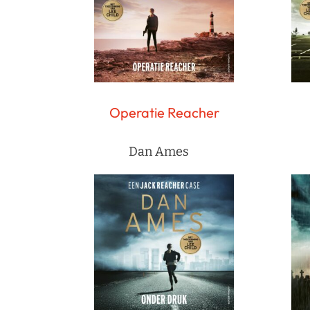
Operatie Reacher
Dan Ames