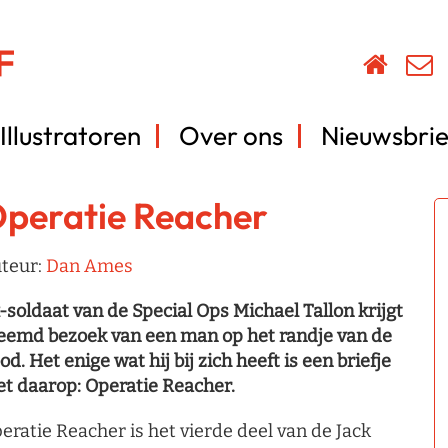
Illustratoren
Over ons
Nieuwsbrie
peratie Reacher
teur:
Dan Ames
-soldaat van de Special Ops Michael Tallon krijgt
eemd bezoek van een man op het randje van de
od. Het enige wat hij bij zich heeft is een briefje
t daarop: Operatie Reacher.
eratie Reacher is het vierde deel van de Jack