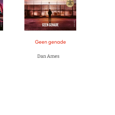
Geen genade
Dan Ames