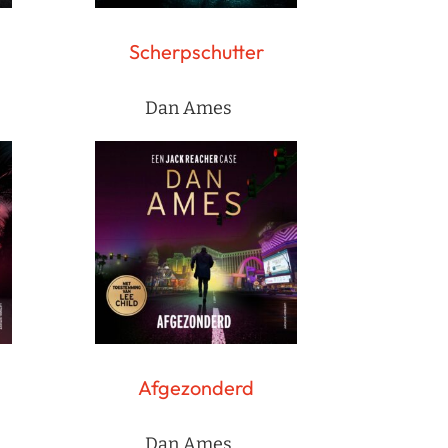
Scherpschutter
Dan Ames
Afgezonderd
Dan Ames