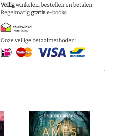
Veilig
winkelen, bestellen en betalen
Regelmatig
gratis
e-books
Onze veilige betaalmethoden: