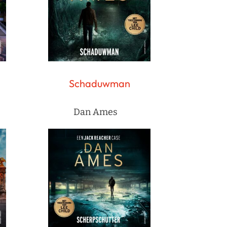
Schaduwman
Dan Ames