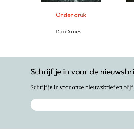
Onder druk
Dan Ames
Schrijf je in voor de nieuwsbr
Schrijf je in voor onze nieuwsbrief en bli