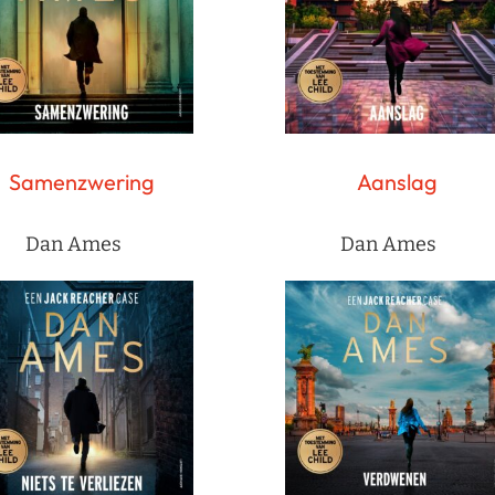
Samenzwering
Aanslag
Dan Ames
Dan Ames