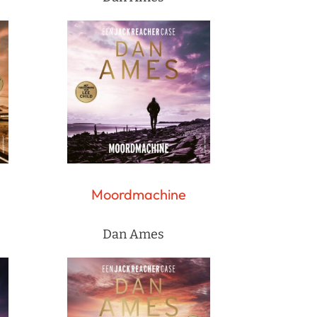
Moordmachine
Dan Ames