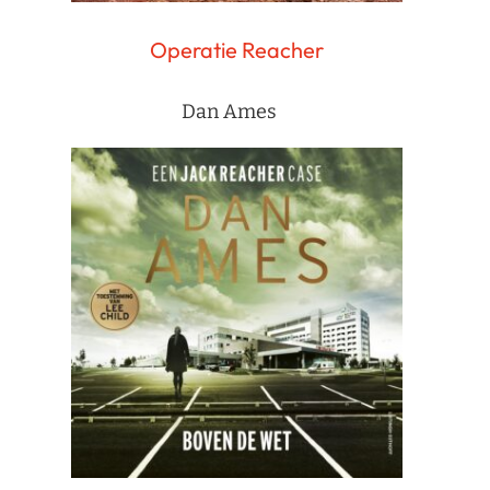
Operatie Reacher
Dan Ames