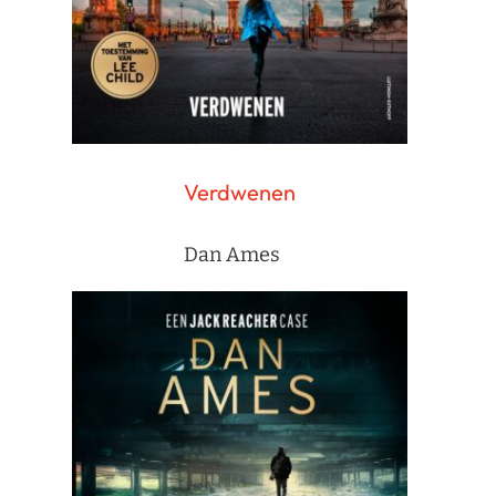
Verdwenen
Dan Ames