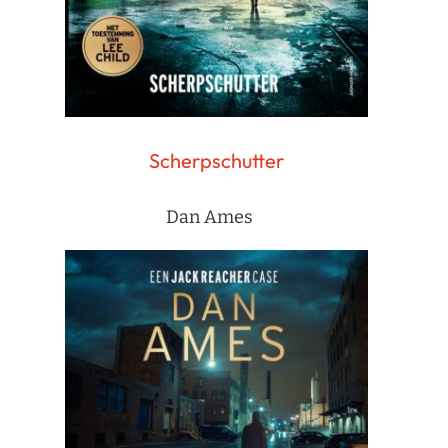
Scherpschutter
Dan Ames