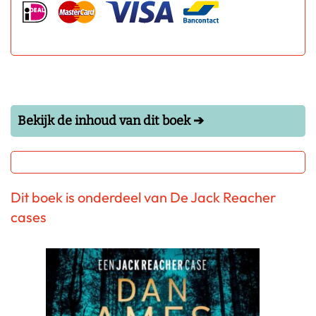
Bekijk de inhoud van dit boek ➔
Dit boek is onderdeel van De Jack Reacher
cases