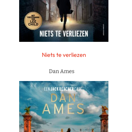
Niets te verliezen
Dan Ames