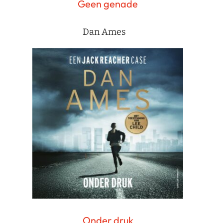
Geen genade
Dan Ames
Onder druk