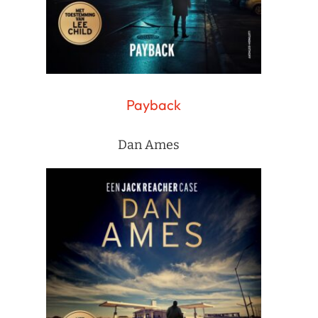
Payback
Dan Ames