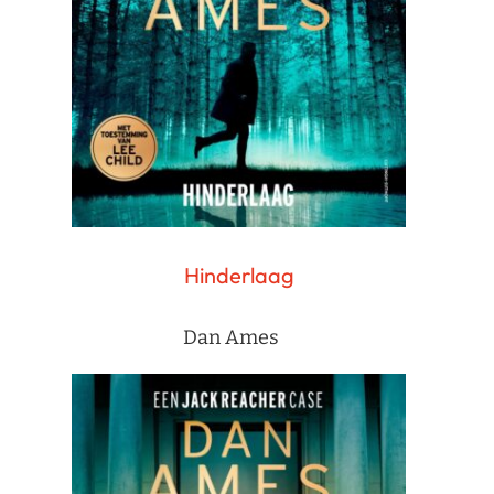
Hinderlaag
Dan Ames