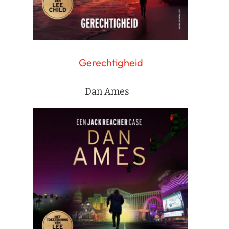
Gerechtigheid
Dan Ames