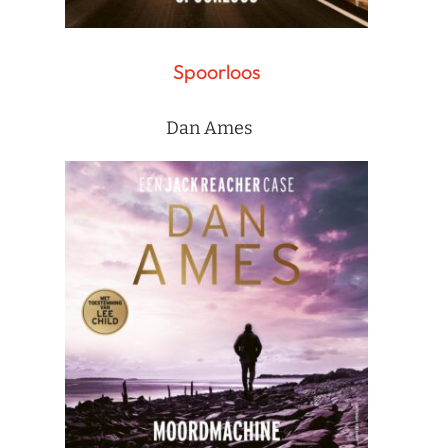
Spoorloos
Dan Ames