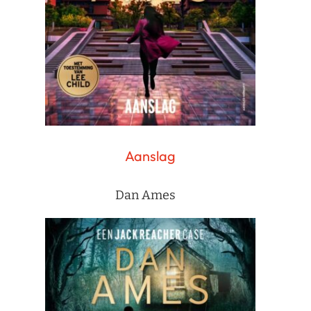
Aanslag
Dan Ames