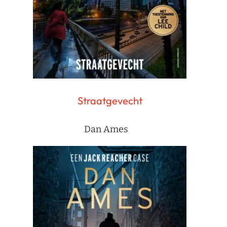
Straatgevecht
Dan Ames