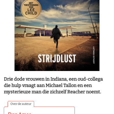
Drie dode vrouwen in Indiana, een oud-collega
die hulp vraagt aan Michael Tallon en een
mysterieuze man die zichzelf Reacher noemt.
Over de auteur