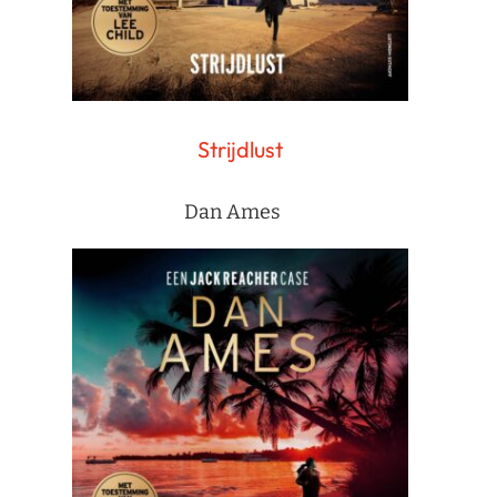
Strijdlust
Dan Ames