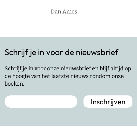
Dan Ames
Schrijf je in voor de nieuwsbrief
Schrijf je in voor onze nieuwsbrief en blijf altijd op
de hoogte van het laatste nieuws rondom onze
boeken.