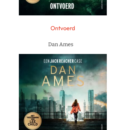
Ontvoerd
Dan Ames