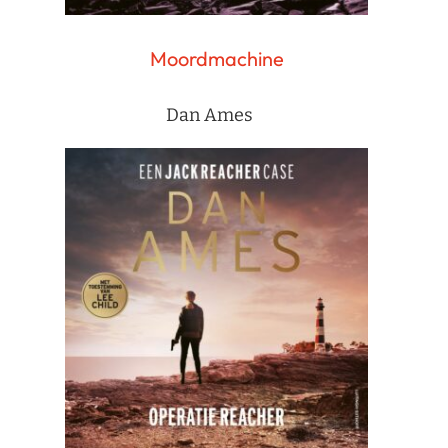
Moordmachine
Dan Ames