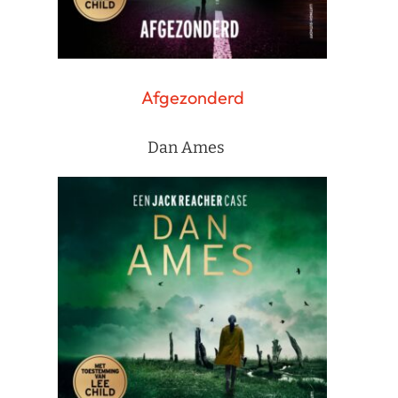
Afgezonderd
Dan Ames