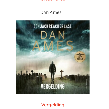
Dan Ames
Vergelding