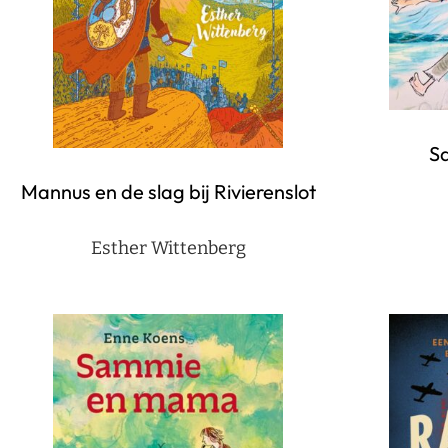
S
Mannus en de slag bij Rivierenslot
Esther Wittenberg