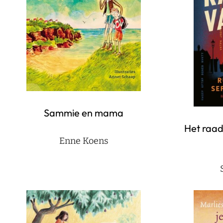
Sammie en mama
Het raad
Enne Koens