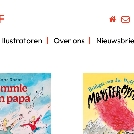
Illustratoren
Over ons
Nieuwsbrie