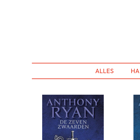
ALLES
HA