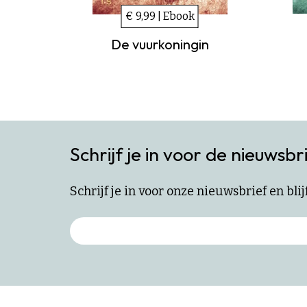
€ 9,99 | Ebook
De vuurkoningin
Schrijf je in voor de nieuwsbr
Schrijf je in voor onze nieuwsbrief en bl