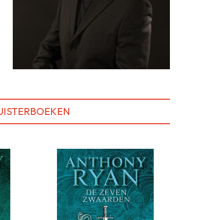
UISTERBOEKEN