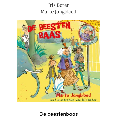
Iris Boter
Marte Jongbloed
De beestenbaas