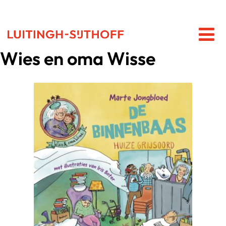
Wies en oma Wisse