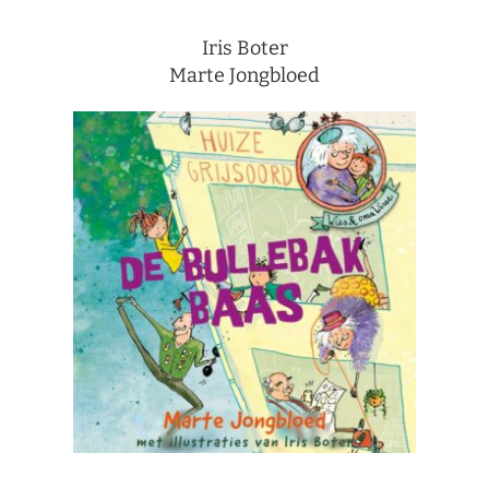
Iris Boter
Marte Jongbloed