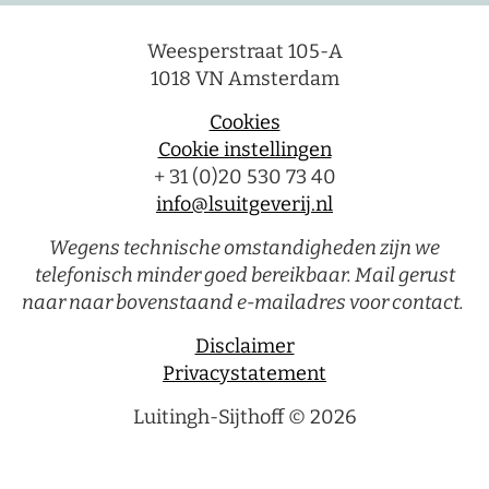
Weesperstraat 105-A
1018 VN Amsterdam
Cookies
Cookie instellingen
+ 31 (0)20 530 73 40
info@lsuitgeverij.nl
Wegens technische omstandigheden zijn we
telefonisch minder goed bereikbaar. Mail gerust
naar naar bovenstaand e-mailadres voor contact.
Disclaimer
Privacystatement
Luitingh-Sijthoff © 2026