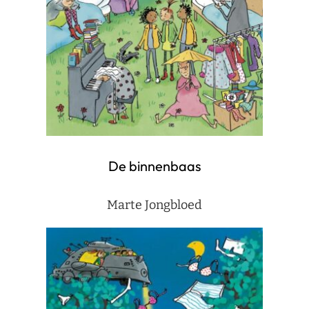
De binnenbaas
Marte Jongbloed