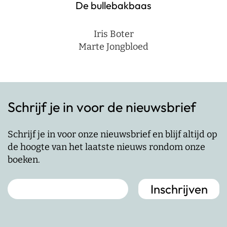
De bullebakbaas
Iris Boter
Marte Jongbloed
Schrijf je in voor de nieuwsbrief
Schrijf je in voor onze nieuwsbrief en blijf altijd op
de hoogte van het laatste nieuws rondom onze
boeken.