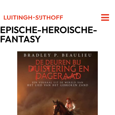
EPISCHE-HEROISCHE-
FANTASY