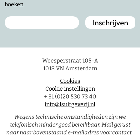
boeken.
Weesperstraat 105-A
1018 VN Amsterdam
Cookies
Cookie instellingen
+ 31 (0)20 530 73 40
info@lsuitgeverij.nl
Wegens technische omstandigheden zijn we
telefonisch minder goed bereikbaar. Mail gerust
naar naar bovenstaand e-mailadres voor contact.