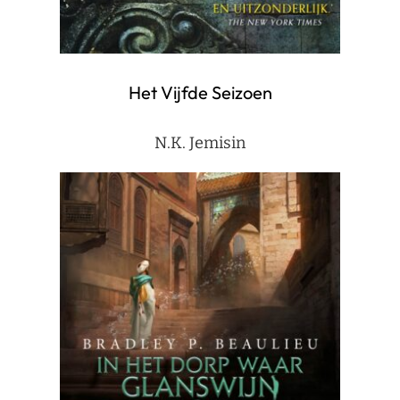
Het Vijfde Seizoen
N.K. Jemisin