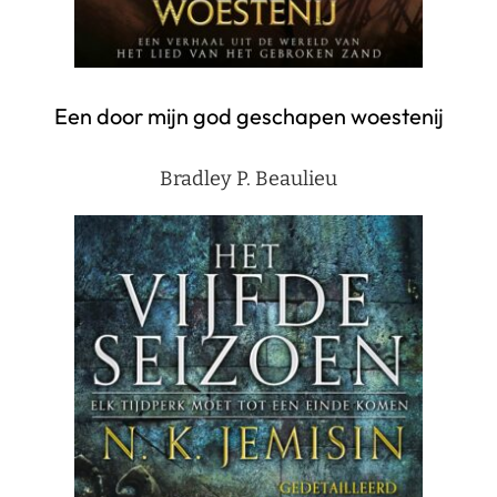
Een door mijn god geschapen woestenij
Bradley P. Beaulieu