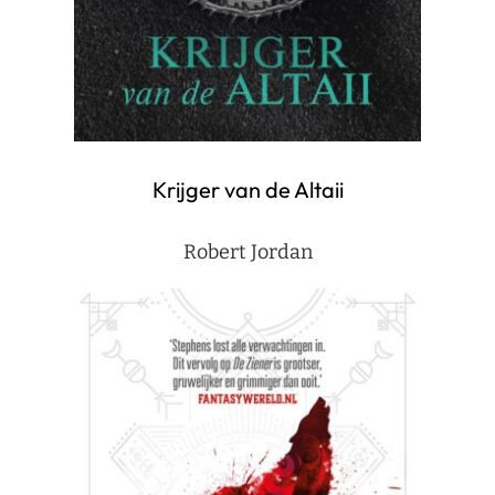
Krijger van de Altaii
Robert Jordan