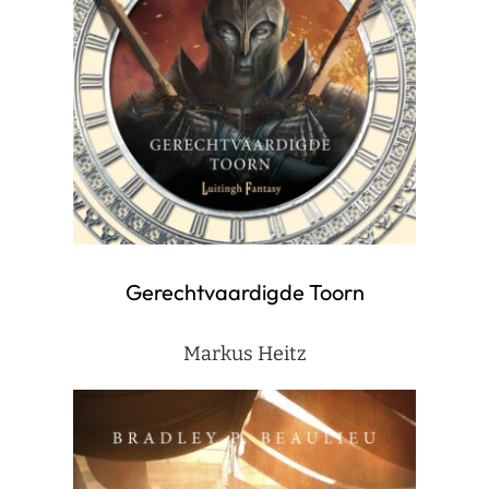
Gerechtvaardigde Toorn
Markus Heitz