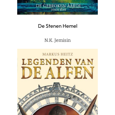
De Stenen Hemel
N.K. Jemisin