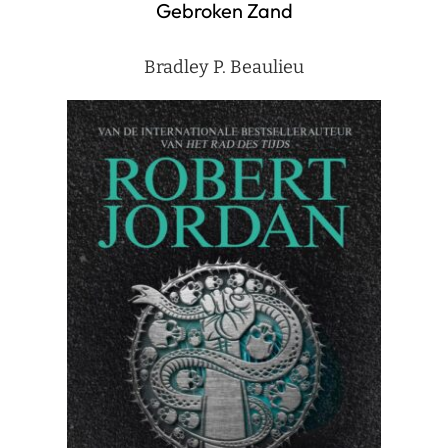
Gebroken Zand
Bradley P. Beaulieu