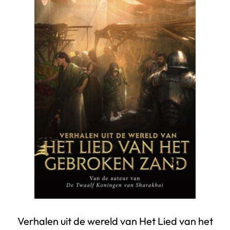
Verhalen uit de wereld van Het Lied van het