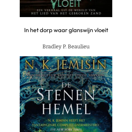
In het dorp waar glanswijn vloeit
Bradley P. Beaulieu