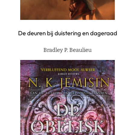
De deuren bij duistering en dageraad
Bradley P. Beaulieu