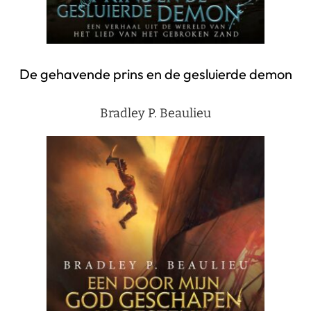
De gehavende prins en de gesluierde demon
Bradley P. Beaulieu