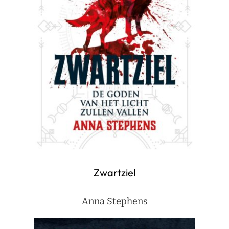
Zwartziel
Anna Stephens