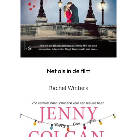
Net als in de film
Rachel Winters