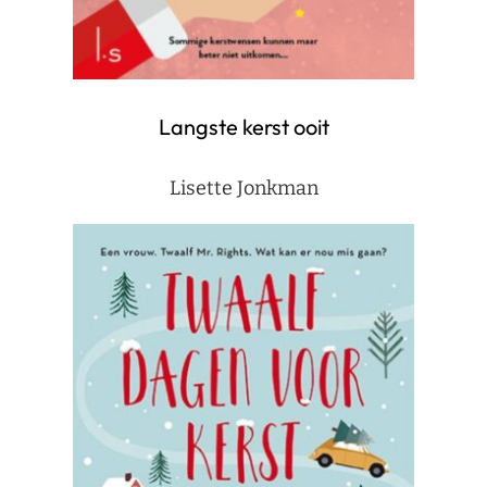
Langste kerst ooit
Lisette Jonkman