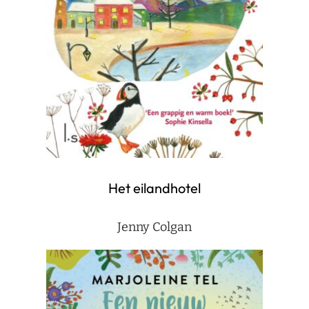
Het eilandhotel
Jenny Colgan