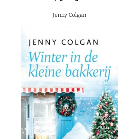
Jenny Colgan