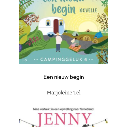
Een nieuw begin
Marjoleine Tel