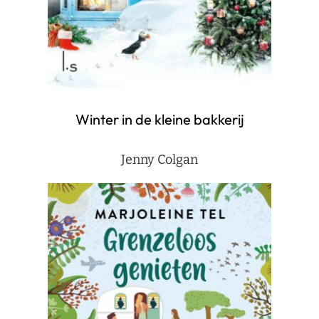
Winter in de kleine bakkerij
Jenny Colgan