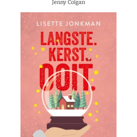
Jenny Colgan