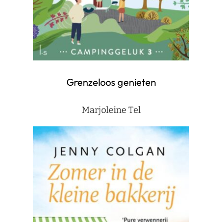
Grenzeloos genieten
Marjoleine Tel