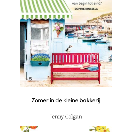
Zomer in de kleine bakkerij
Jenny Colgan