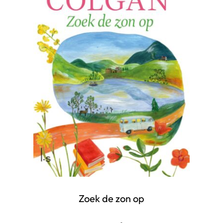
Zoek de zon op