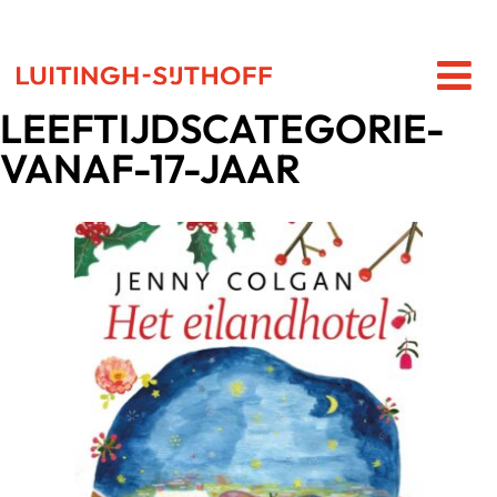
LEEFTIJDSCATEGORIE-
VANAF-17-JAAR