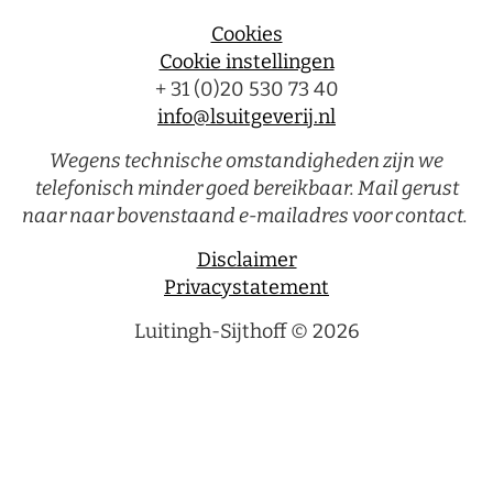
Cookie instellingen
+ 31 (0)20 530 73 40
info@lsuitgeverij.nl
Wegens technische omstandigheden zijn we
telefonisch minder goed bereikbaar. Mail gerust
naar naar bovenstaand e-mailadres voor contact.
Disclaimer
Privacystatement
Luitingh-Sijthoff © 2026