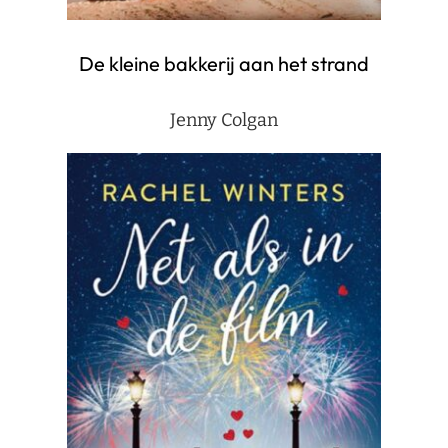
De kleine bakkerij aan het strand
Jenny Colgan