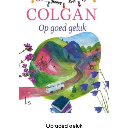
Op goed geluk