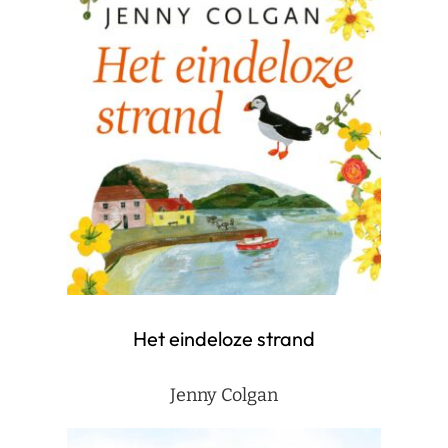
Het eindeloze strand
Jenny Colgan