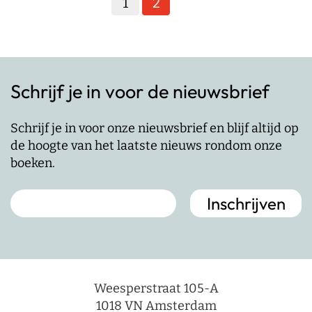
Schrijf je in voor de nieuwsbrief
Schrijf je in voor onze nieuwsbrief en blijf altijd op
de hoogte van het laatste nieuws rondom onze
boeken.
Weesperstraat 105-A
1018 VN Amsterdam
Cookies