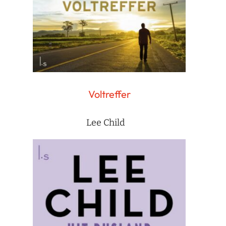
Voltreffer
Lee Child