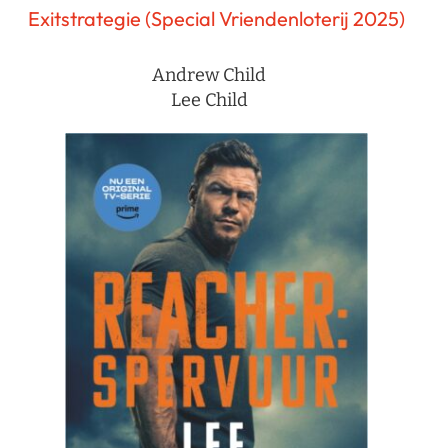
Exitstrategie (Special Vriendenloterij 2025)
Andrew Child
Lee Child