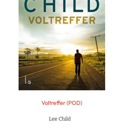
Voltreffer (POD)
Lee Child