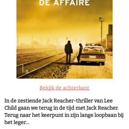
Bekijk de achterkant
In de zestiende Jack Reacher-thriller van Lee
Child gaan we terug in de tijd met Jack Reacher.
Terug naar het keerpunt in zijn lange loopbaan bij
het leger…