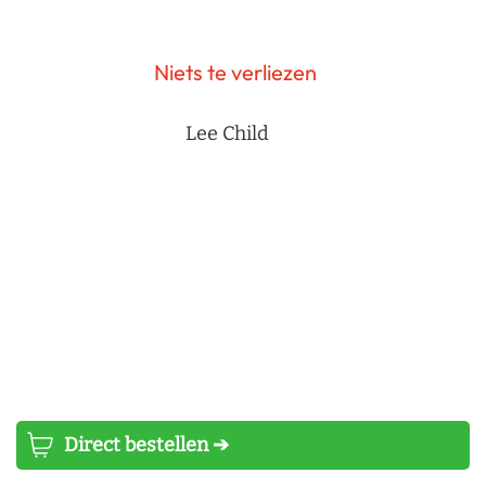
Niets te verliezen
Lee Child
Direct bestellen ➔