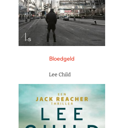
Bloedgeld
Lee Child