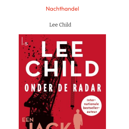
Nachthandel
Lee Child