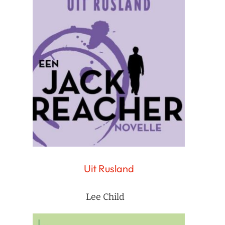
Uit Rusland
Lee Child