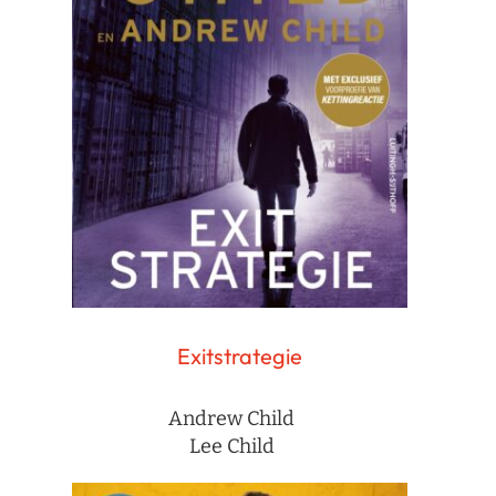
Exitstrategie
Andrew Child
Lee Child