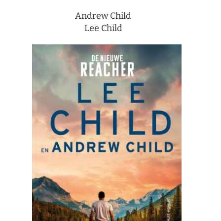
Andrew Child
Lee Child