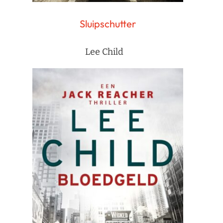
Sluipschutter
Lee Child