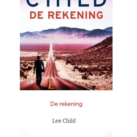
De rekening
Lee Child