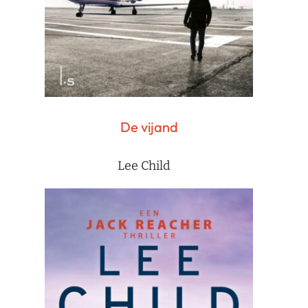
De vijand
Lee Child