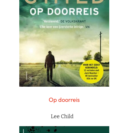
Op doorreis
Lee Child