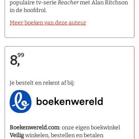
populaire tv-serie
Reacher
met Alan Ritchson
in de hoofdrol.
Meer boeken van deze auteur
99
8,
Je bestelt en rekent af bij:
Boekenwereld.com
: onze eigen boekwinkel
Veilig
winkelen, bestellen en betalen