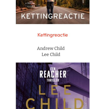
Kettingreactie
Andrew Child
Lee Child