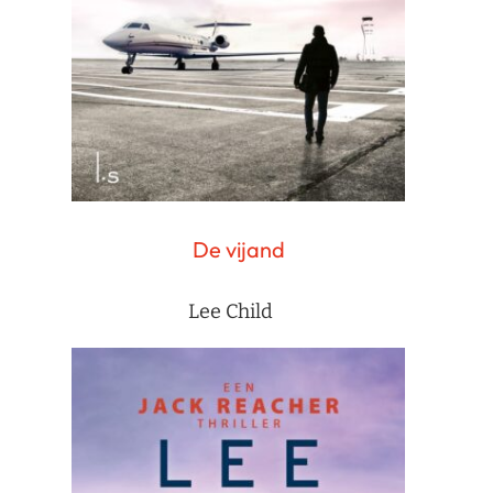
De vijand
Lee Child