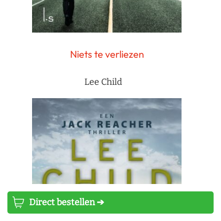
Niets te verliezen
Lee Child
Direct bestellen ➔