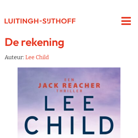
De rekening
Auteur:
Lee Child