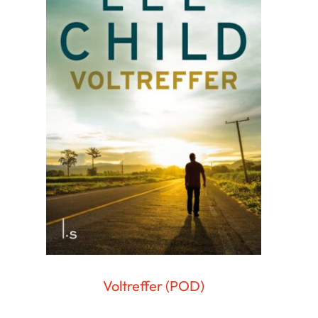
Voltreffer (POD)