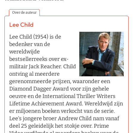
Over de auteur
Lee Child
Lee Child (1954) is de
bedenker van de
wereldwijde
bestsellerreeks over ex-
militair Jack Reacher. Child
ontving al meerdere
gerenommeerde prijzen, waaronder een
Diamond Dagger Award voor zijn gehele
oeuvre en de International Thriller Writers
Lifetime Achievement Award. Wereldwijd zijn
er miljoenen boeken verkocht van de serie.
Lee’s jongere broer Andrew Child nam vanaf
deel 25 geleidelijk het stokje over. Prime