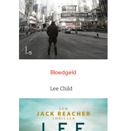
Bloedgeld
Lee Child