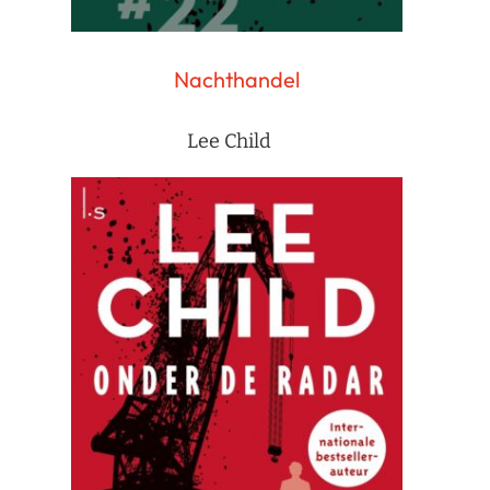
Nachthandel
Lee Child