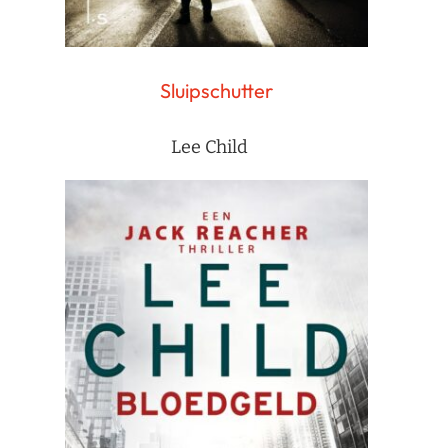
Sluipschutter
Lee Child