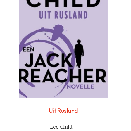
Uit Rusland
Lee Child