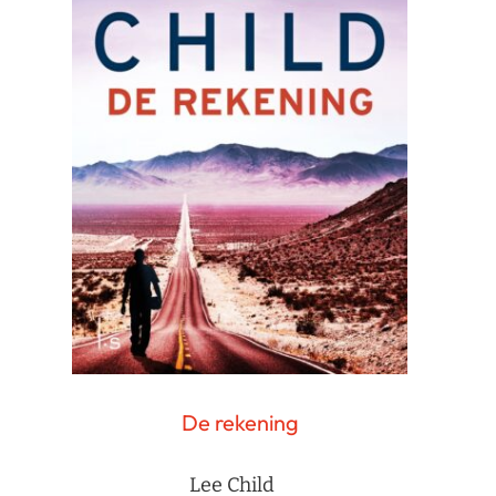
De rekening
Lee Child