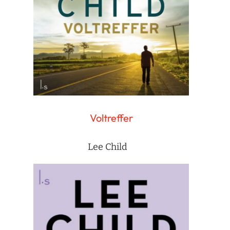
Voltreffer
Lee Child