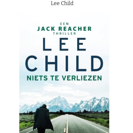
Lee Child