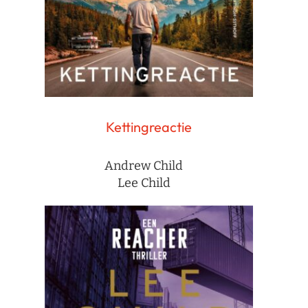
Kettingreactie
Andrew Child
Lee Child