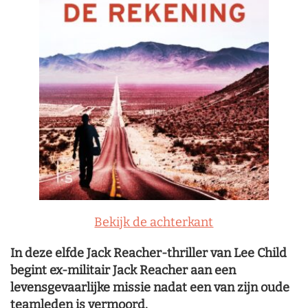
Bekijk de achterkant
In deze elfde Jack Reacher-thriller van Lee Child
begint ex-militair Jack Reacher aan een
levensgevaarlijke missie nadat een van zijn oude
teamleden is vermoord.