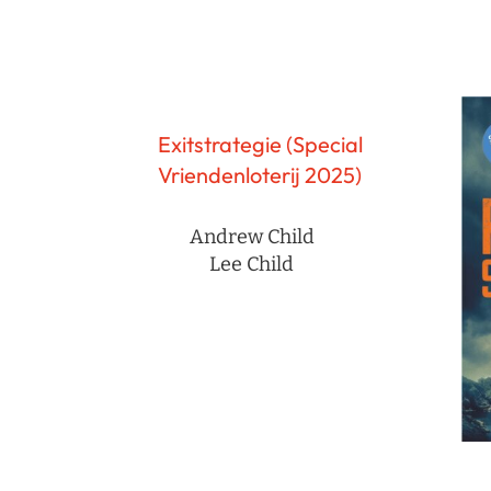
Exitstrategie (Special
Vriendenloterij 2025)
Andrew Child
Lee Child