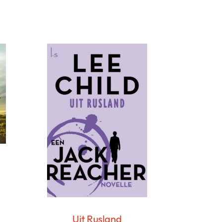
Uit Rusland