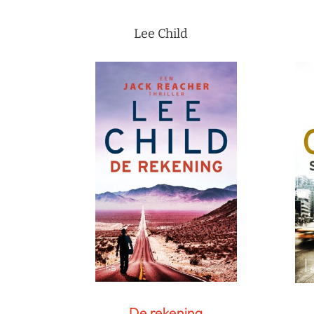
Lee Child
De rekening