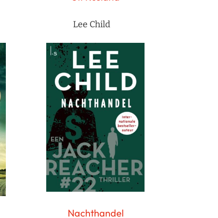
Lee Child
Nachthandel