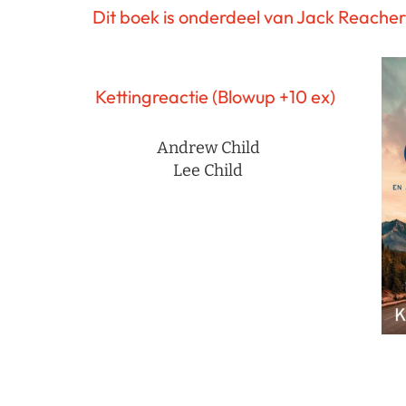
Dit boek is onderdeel van Jack Reacher
Kettingreactie (Blowup +10 ex)
Andrew Child
Lee Child