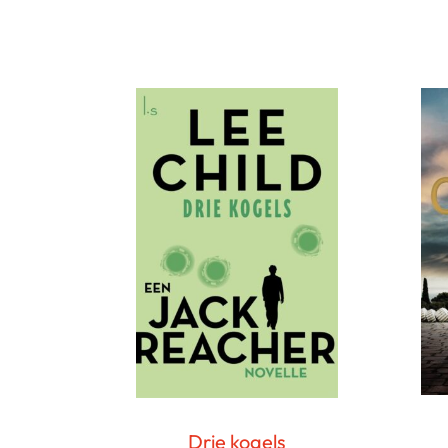
Drie kogels