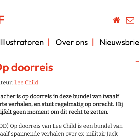
Illustratoren
Over ons
Nieuwsbrie
p doorreis
teur:
Lee Child
acher is op doorreis in deze bundel van twaalf
rte verhalen, en stuit regelmatig op onrecht. Hij
ijfelt geen moment om dit recht te zetten.
OD) Op doorreis van Lee Child is een bundel van
aalf spannende verhalen over ex-militair Jack