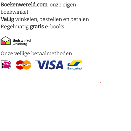
Boekenwereld.com
: onze eigen
boekwinkel
Veilig
winkelen, bestellen en betalen
Regelmatig
gratis
e-books
Onze veilige betaalmethoden: