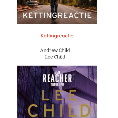
Kettingreactie
Andrew Child
Lee Child