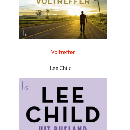
Voltreffer
Lee Child