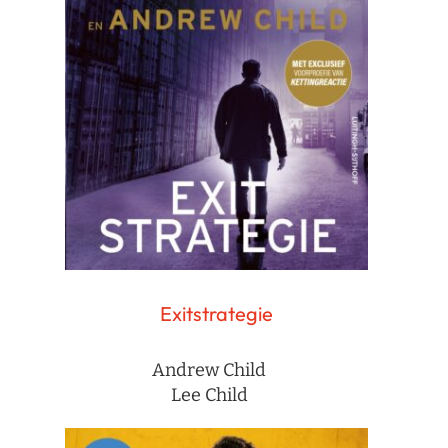
Exitstrategie
Andrew Child
Lee Child