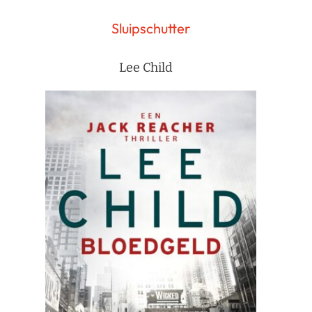
Sluipschutter
Lee Child