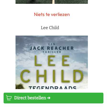
Niets te verliezen
Lee Child
Direct bestellen ➔