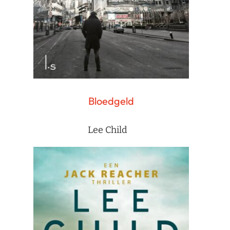
Bloedgeld
Lee Child