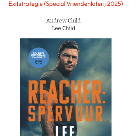
Exitstrategie (Special Vriendenloterij 2025)
Andrew Child
Lee Child