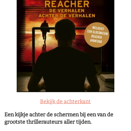
Bekijk de achterkant
Een kijkje achter de schermen bij een van de
grootste thrillerauteurs aller tijden.