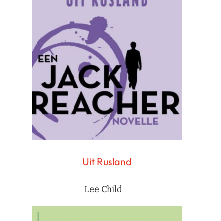
Uit Rusland
Lee Child