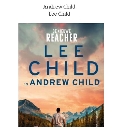
Andrew Child
Lee Child