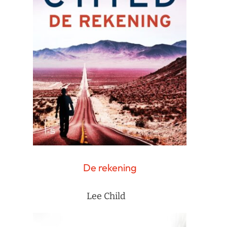
De rekening
Lee Child