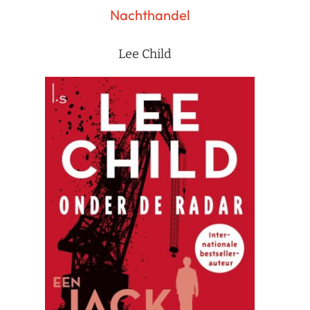
Nachthandel
Lee Child