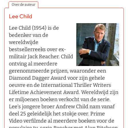
Over de auteur
Lee Child
Lee Child (1954) is de
bedenker van de
wereldwijde
bestsellerreeks over ex-
militair Jack Reacher. Child
ontving al meerdere
gerenommeerde prijzen, waaronder een
Diamond Dagger Award voor zijn gehele
oeuvre en de International Thriller Writers
Lifetime Achievement Award. Wereldwijd zijn
er miljoenen boeken verkocht van de serie.
Lee’s jongere broer Andrew Child nam vanaf
deel 25 geleidelijk het stokje over. Prime
Video verfilmde al meerdere boeken voor de