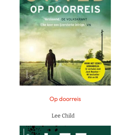
Op doorreis
Lee Child