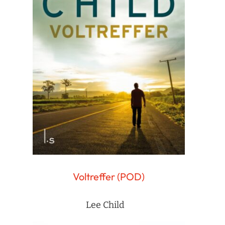
Voltreffer (POD)
Lee Child