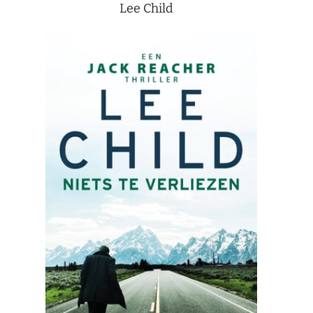
Lee Child