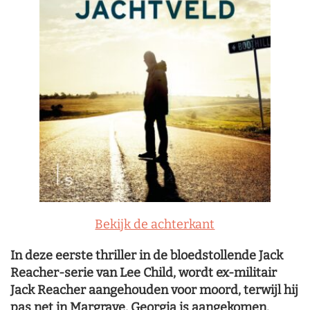
Bekijk de achterkant
In deze eerste thriller in de bloedstollende Jack
Reacher-serie van Lee Child, wordt ex-militair
Jack Reacher aangehouden voor moord, terwijl hij
pas net in Margrave, Georgia is aangekomen.