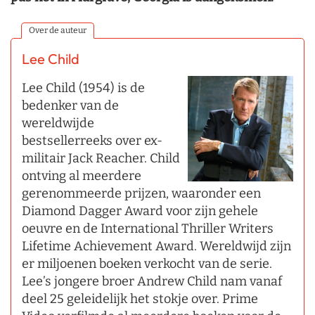
Over de auteur
Lee Child
Lee Child (1954) is de
bedenker van de
wereldwijde
bestsellerreeks over ex-
militair Jack Reacher. Child
ontving al meerdere
gerenommeerde prijzen, waaronder een
Diamond Dagger Award voor zijn gehele
oeuvre en de International Thriller Writers
Lifetime Achievement Award. Wereldwijd zijn
er miljoenen boeken verkocht van de serie.
Lee’s jongere broer Andrew Child nam vanaf
deel 25 geleidelijk het stokje over. Prime