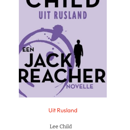
Uit Rusland
Lee Child