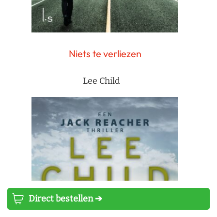
Niets te verliezen
Lee Child
Direct bestellen ➔