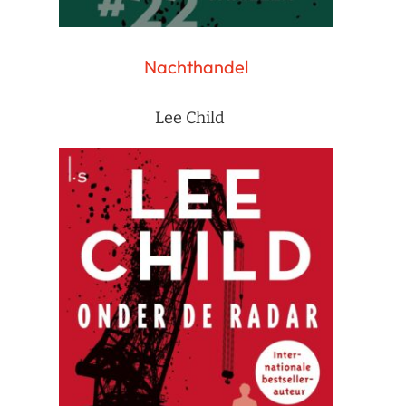
Nachthandel
Lee Child