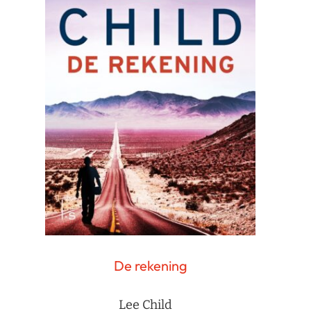
De rekening
Lee Child