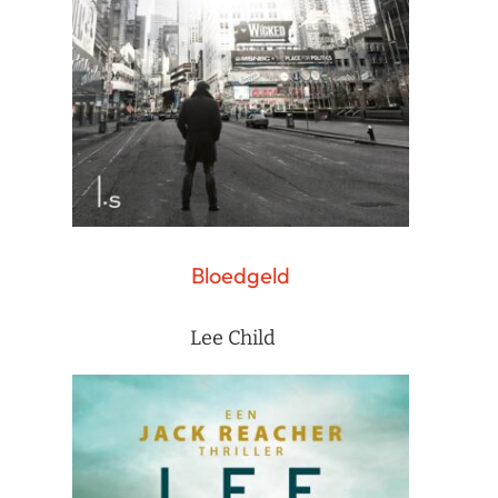
Bloedgeld
Lee Child