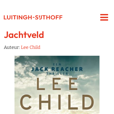
Jachtveld
Auteur:
Lee Child