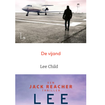
De vijand
Lee Child