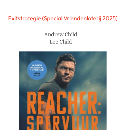
Exitstrategie (Special Vriendenloterij 2025)
Andrew Child
Lee Child