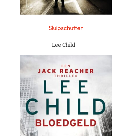
Sluipschutter
Lee Child