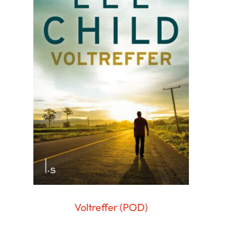
Voltreffer (POD)