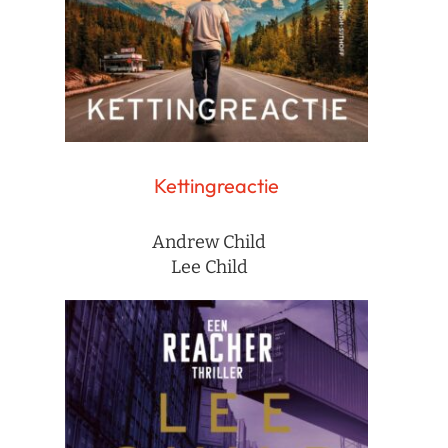
Kettingreactie
Andrew Child
Lee Child