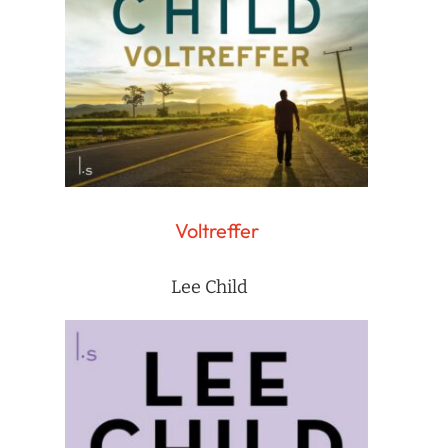
Voltreffer
Lee Child