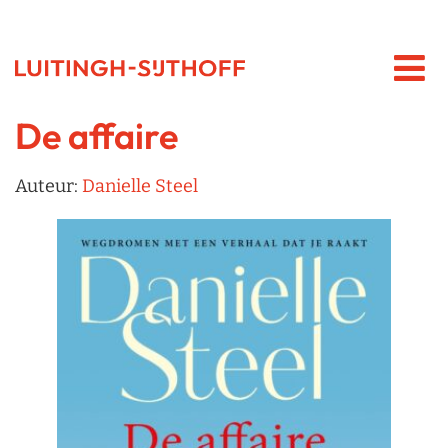
De affaire
Auteur:
Danielle Steel