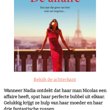
Bekijk de achterkant
Wanneer Nadia ontdekt dat haar man Nicolas een
affaire heeft, spat haar perfecte bubbel uit elkaar.
Gelukkig krijgt ze hulp van haar moeder en haar
drie fantastische zussen.