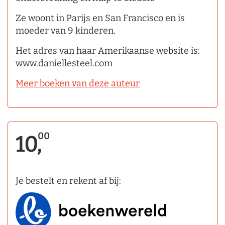
Ze woont in Parijs en San Francisco en is
moeder van 9 kinderen.
Het adres van haar Amerikaanse website is:
www.daniellesteel.com
Meer boeken van deze auteur
00
10,
Je bestelt en rekent af bij: