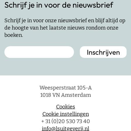
Schrijf je in voor de nieuwsbrief
Schrijf je in voor onze nieuwsbrief en blijf altijd op
de hoogte van het laatste nieuws rondom onze
boeken.
Weesperstraat 105-A
1018 VN Amsterdam
Cookies
Cookie instellingen
+ 31 (0)20 530 73 40
info@lsuitgeverij.nl