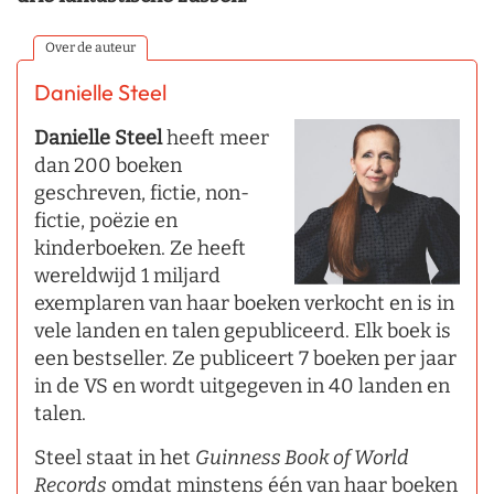
Over de auteur
Danielle Steel
Danielle Steel
heeft meer
dan 200 boeken
geschreven, fictie, non-
fictie, poëzie en
kinderboeken. Ze heeft
wereldwijd 1 miljard
exemplaren van haar boeken verkocht en is in
vele landen en talen gepubliceerd. Elk boek is
een bestseller. Ze publiceert 7 boeken per jaar
in de VS en wordt uitgegeven in 40 landen en
talen.
Steel staat in het
Guinness Book of World
Records
omdat minstens één van haar boeken