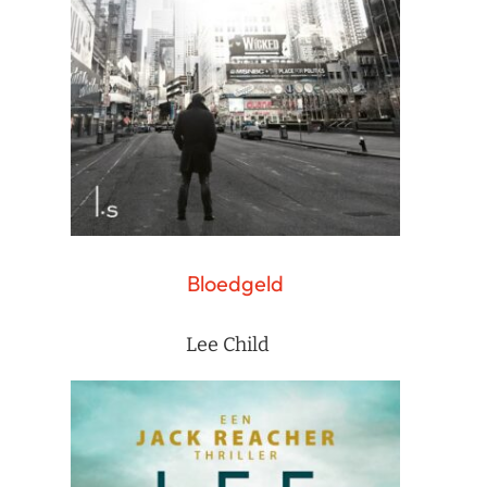
Bloedgeld
Lee Child