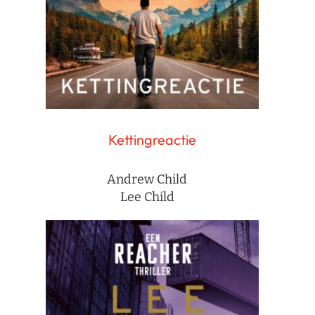
Kettingreactie
Andrew Child
Lee Child