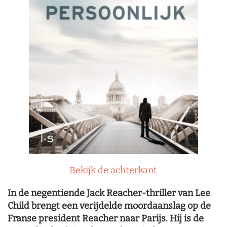
Bekijk de achterkant
In de negentiende Jack Reacher-thriller van Lee
Child brengt een verijdelde moordaanslag op de
Franse president Reacher naar Parijs. Hij is de