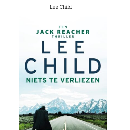
Lee Child