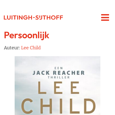
Persoonlijk
Auteur:
Lee Child