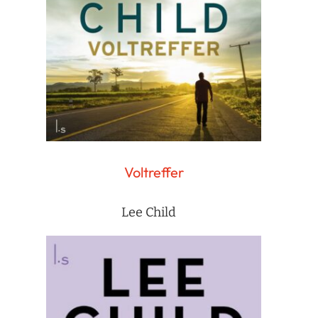
Voltreffer
Lee Child