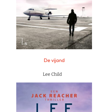
De vijand
Lee Child