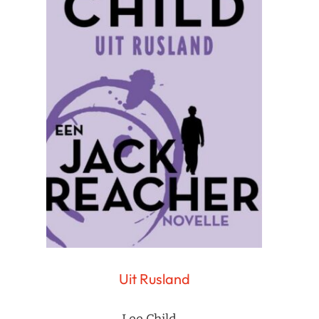
Uit Rusland