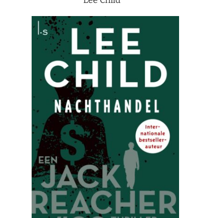
Lee Child