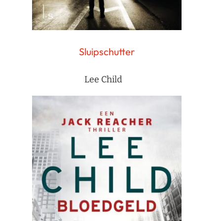
Sluipschutter
Lee Child