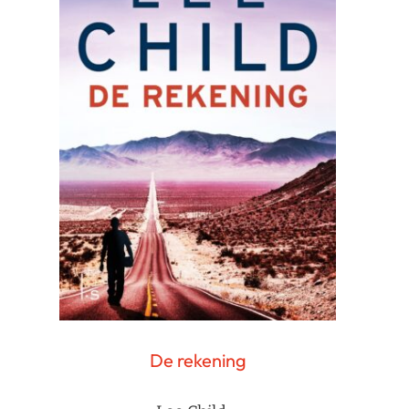
De rekening