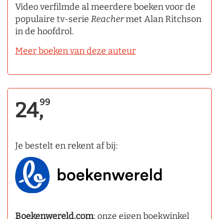
Video verfilmde al meerdere boeken voor de
populaire tv-serie
Reacher
met Alan Ritchson
in de hoofdrol.
Meer boeken van deze auteur
99
24,
Je bestelt en rekent af bij:
Boekenwereld.com
: onze eigen boekwinkel