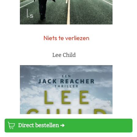
Niets te verliezen
Lee Child
Direct bestellen ➔