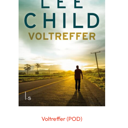
Voltreffer (POD)