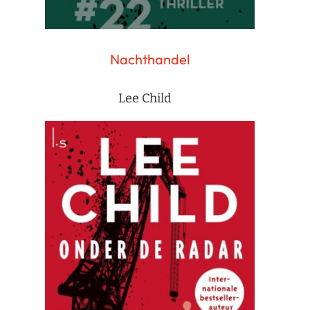
Nachthandel
Lee Child