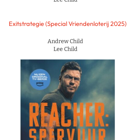
Exitstrategie (Special Vriendenloterij 2025)
Andrew Child
Lee Child