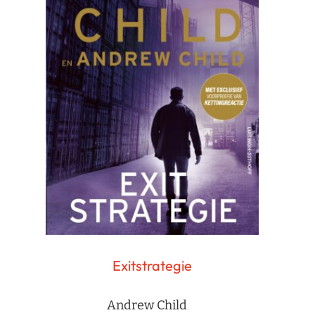
Exitstrategie
Andrew Child