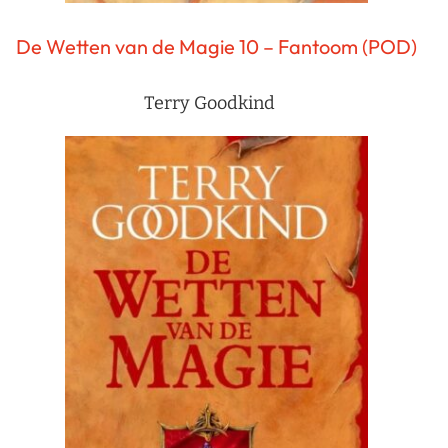
De Wetten van de Magie 10 – Fantoom (POD)
Terry Goodkind