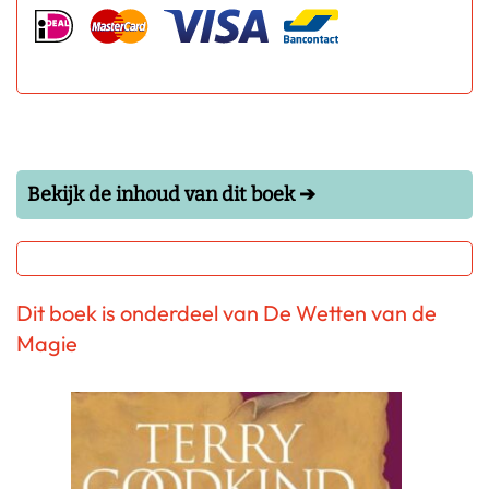
Bekijk de inhoud van dit boek ➔
Dit boek is onderdeel van De Wetten van de
Magie