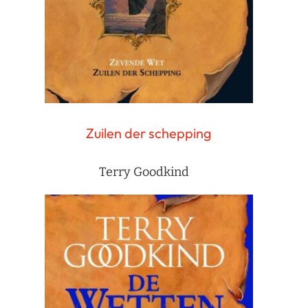
Zuilen der schepping
Terry Goodkind