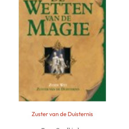
Zuster van de Duisternis