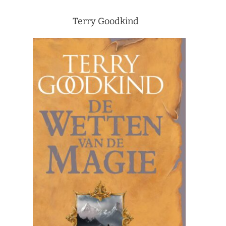
Terry Goodkind