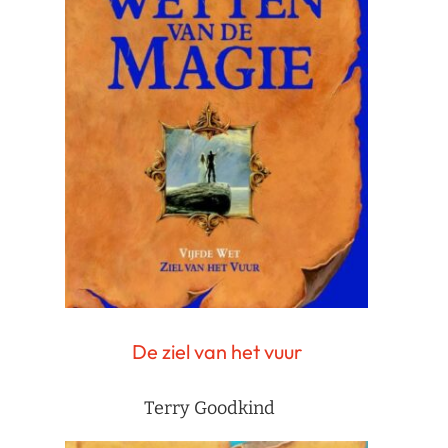
De ziel van het vuur
Terry Goodkind