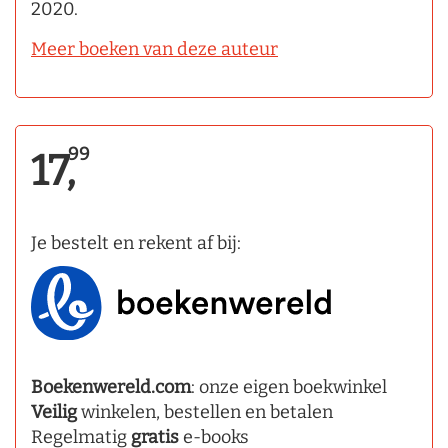
2020.
Meer boeken van deze auteur
99
17,
Je bestelt en rekent af bij:
Boekenwereld.com
: onze eigen boekwinkel
Veilig
winkelen, bestellen en betalen
Regelmatig
gratis
e-books