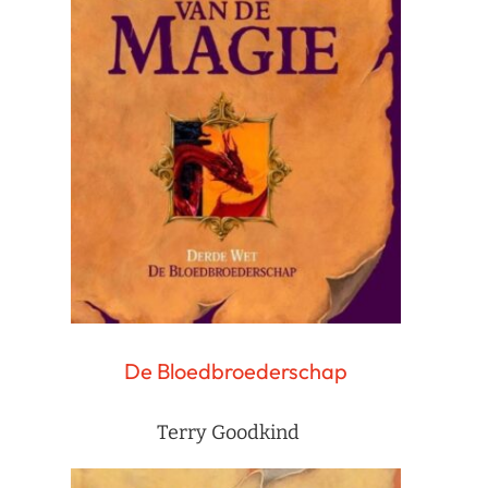
De Bloedbroederschap
Terry Goodkind