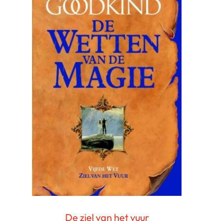
De ziel van het vuur