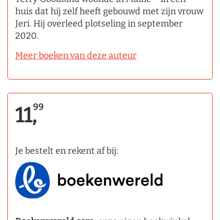
huis dat hij zelf heeft gebouwd met zijn vrouw
Jeri. Hij overleed plotseling in september
2020.
Meer boeken van deze auteur
99
11,
Je bestelt en rekent af bij: