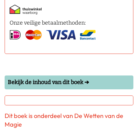
Onze veilige betaalmethoden:
Bekijk de inhoud van dit boek ➔
Dit boek is onderdeel van De Wetten van de
Magie