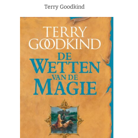
Terry Goodkind