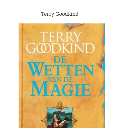
Terry Goodkind