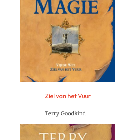
Ziel van het Vuur
Terry Goodkind