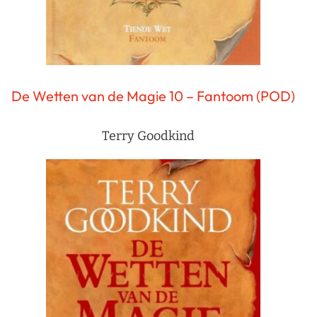
De Wetten van de Magie 10 – Fantoom (POD)
Terry Goodkind