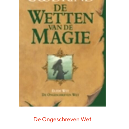
De Ongeschreven Wet