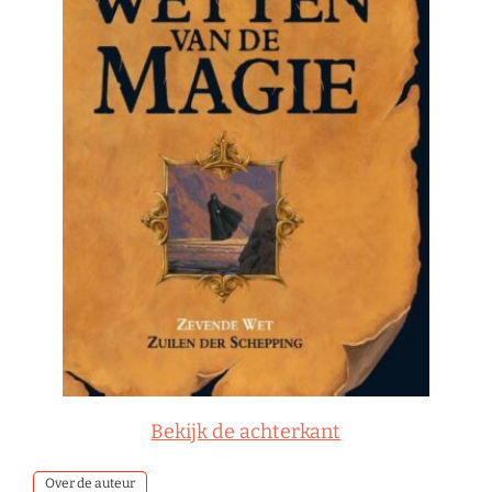
Bekijk de achterkant
Over de auteur