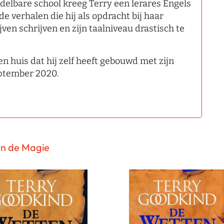
ddelbare school kreeg Terry een lerares Engels
de verhalen die hij als opdracht bij haar
ven schrijven en zijn taalniveau drastisch te
n huis dat hij zelf heeft gebouwd met zijn
september 2020.
an de Magie