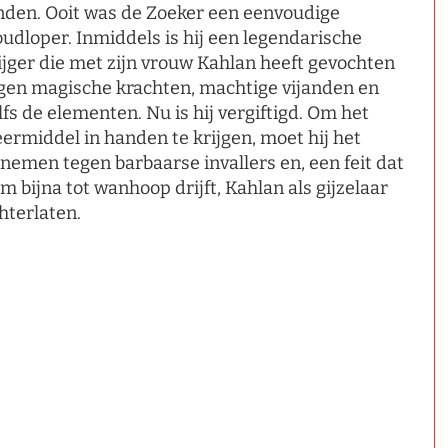
nden. Ooit was de Zoeker een eenvoudige
udloper. Inmiddels is hij een legendarische
ijger die met zijn vrouw Kahlan heeft gevochten
gen magische krachten, machtige vijanden en
lfs de elementen. Nu is hij vergiftigd. Om het
ermiddel in handen te krijgen, moet hij het
nemen tegen barbaarse invallers en, een feit dat
m bijna tot wanhoop drijft, Kahlan als gijzelaar
hterlaten.