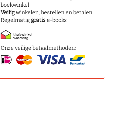
boekwinkel
Veilig
winkelen, bestellen en betalen
Regelmatig
gratis
e-books
Onze veilige betaalmethoden: