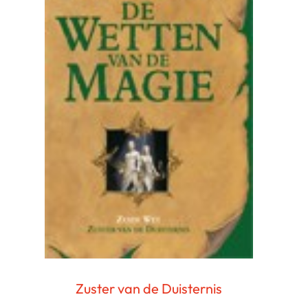
Zuster van de Duisternis