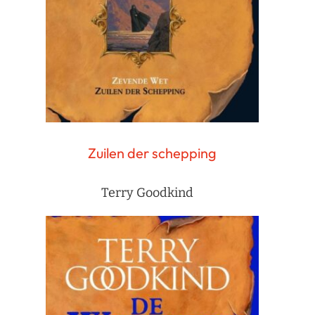
Zuilen der schepping
Terry Goodkind