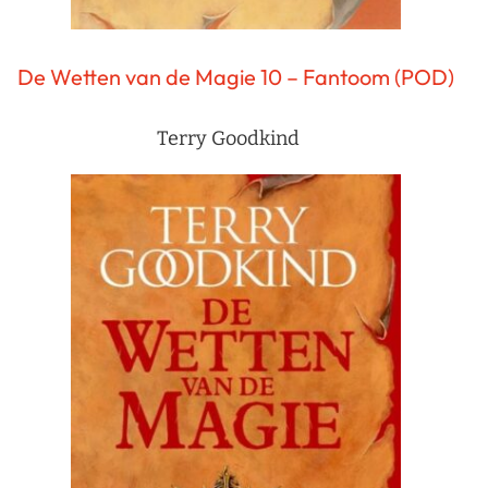
De Wetten van de Magie 10 – Fantoom (POD)
Terry Goodkind