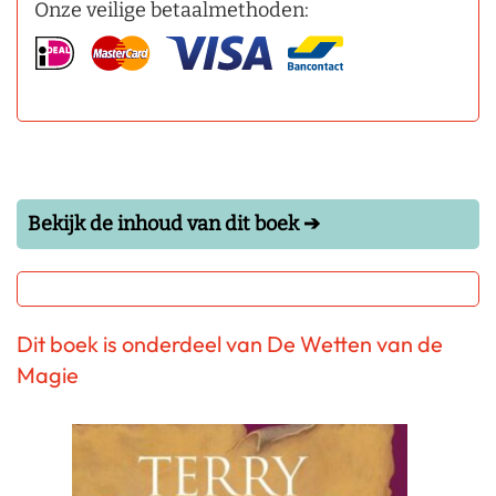
Onze veilige betaalmethoden:
Bekijk de inhoud van dit boek ➔
Dit boek is onderdeel van De Wetten van de
Magie