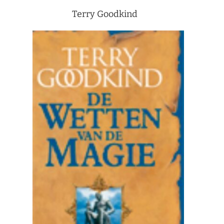
Terry Goodkind