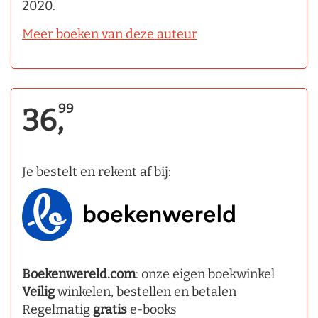
2020.
Meer boeken van deze auteur
99
36,
Je bestelt en rekent af bij:
Boekenwereld.com
: onze eigen boekwinkel
Veilig
winkelen, bestellen en betalen
Regelmatig
gratis
e-books