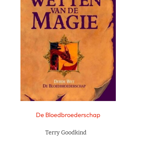
De Bloedbroederschap
Terry Goodkind