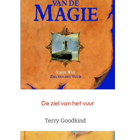
De ziel van het vuur
Terry Goodkind