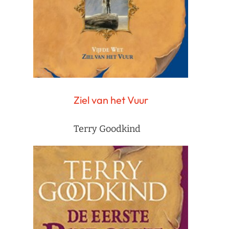
Ziel van het Vuur
Terry Goodkind