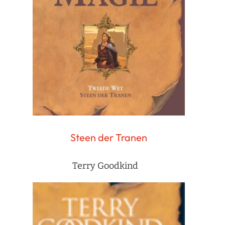
Steen der Tranen
Terry Goodkind