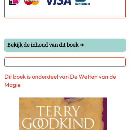
Bekijk de inhoud van dit boek ➔
Dit boek is onderdeel van De Wetten van de
Magie