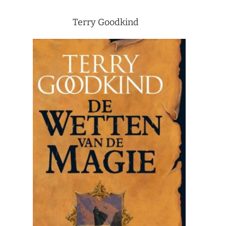
Terry Goodkind