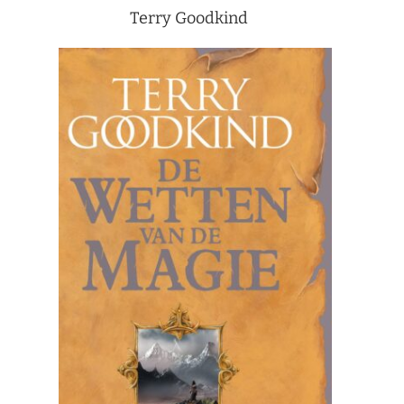
Terry Goodkind