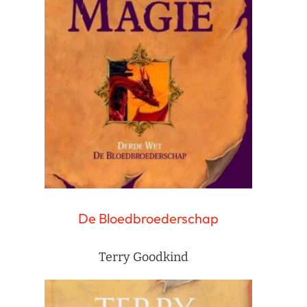
De Bloedbroederschap
Terry Goodkind