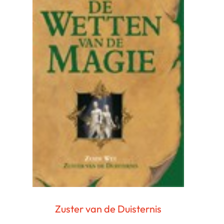
Zuster van de Duisternis