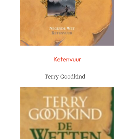
Ketenvuur
Terry Goodkind