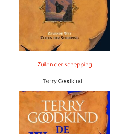
Zuilen der schepping
Terry Goodkind