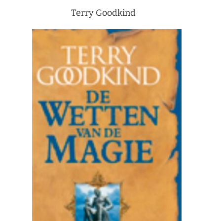
Terry Goodkind