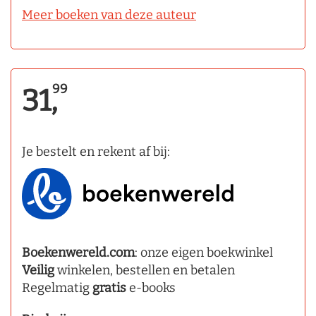
Meer boeken van deze auteur
99
31,
Je bestelt en rekent af bij:
Boekenwereld.com
: onze eigen boekwinkel
Veilig
winkelen, bestellen en betalen
Regelmatig
gratis
e-books