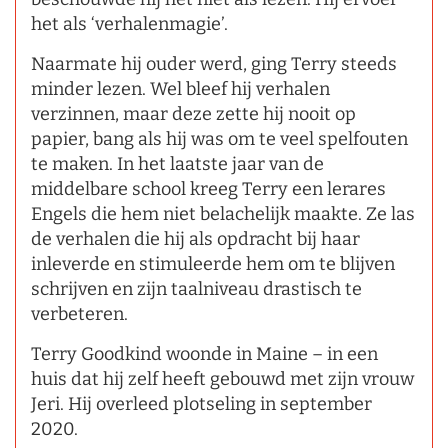
het als ‘verhalenmagie’.
Naarmate hij ouder werd, ging Terry steeds
minder lezen. Wel bleef hij verhalen
verzinnen, maar deze zette hij nooit op
papier, bang als hij was om te veel spelfouten
te maken. In het laatste jaar van de
middelbare school kreeg Terry een lerares
Engels die hem niet belachelijk maakte. Ze las
de verhalen die hij als opdracht bij haar
inleverde en stimuleerde hem om te blijven
schrijven en zijn taalniveau drastisch te
verbeteren.
Terry Goodkind woonde in Maine – in een
huis dat hij zelf heeft gebouwd met zijn vrouw
Jeri. Hij overleed plotseling in september
2020.