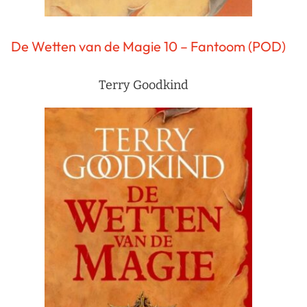
De Wetten van de Magie 10 – Fantoom (POD)
Terry Goodkind