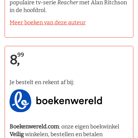
populaire tv-serie
Reacher
met Alan Ritchson
in de hoofdrol.
Meer boeken van deze auteur
99
8,
Je bestelt en rekent af bij:
Boekenwereld.com
: onze eigen boekwinkel
Veilig
winkelen, bestellen en betalen