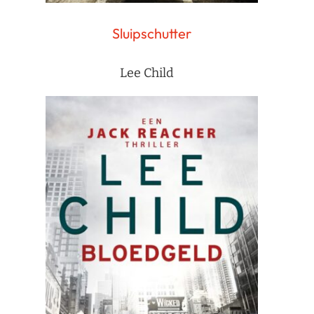
Sluipschutter
Lee Child