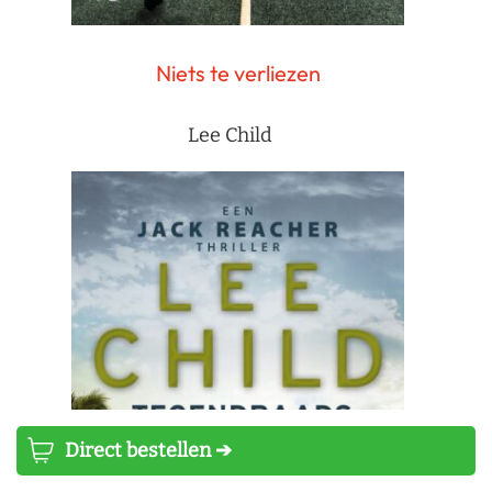
Niets te verliezen
Lee Child
Direct bestellen ➔