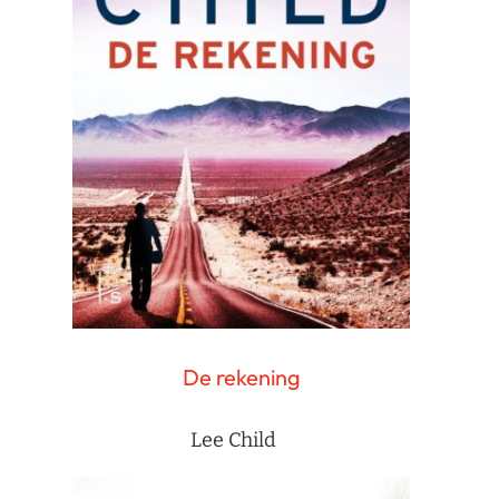
De rekening
Lee Child