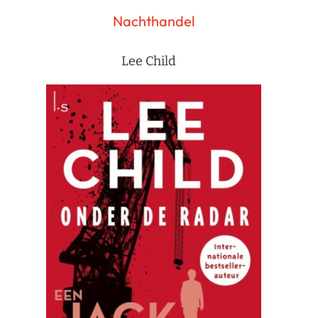
Nachthandel
Lee Child