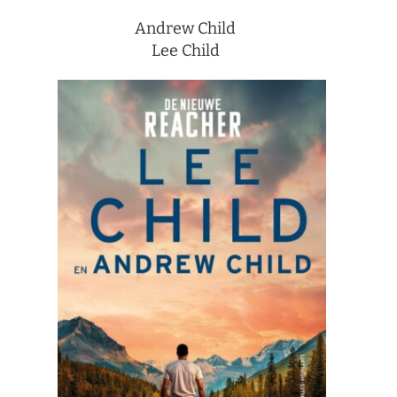
Andrew Child
Lee Child