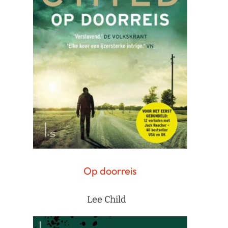
Op doorreis
Lee Child