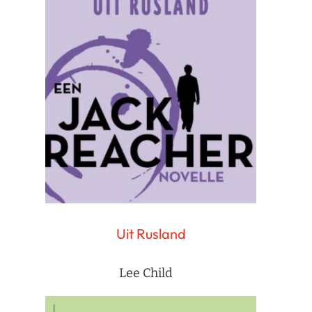
Uit Rusland
Lee Child