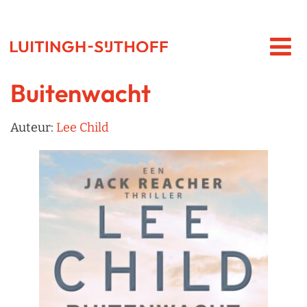
Buitenwacht
Auteur:
Lee Child