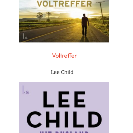
Voltreffer
Lee Child