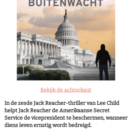
Bekijk de achterkant
In de zesde Jack Reacher-thriller van Lee Child
helpt Jack Reacher de Amerikaanse Secret
Service de vicepresident te beschermen, wanneer
diens leven ernstig wordt bedreigd.