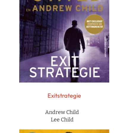
Exitstrategie
Andrew Child
Lee Child