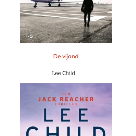
De vijand
Lee Child