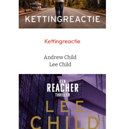
Kettingreactie
Andrew Child
Lee Child