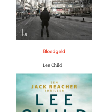
Bloedgeld
Lee Child