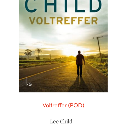
Voltreffer (POD)
Lee Child