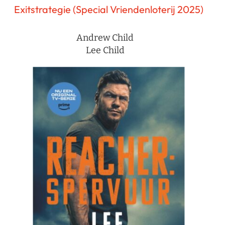
Exitstrategie (Special Vriendenloterij 2025)
Andrew Child
Lee Child