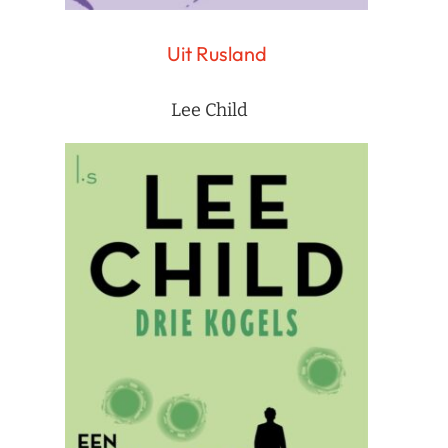
Uit Rusland
Lee Child