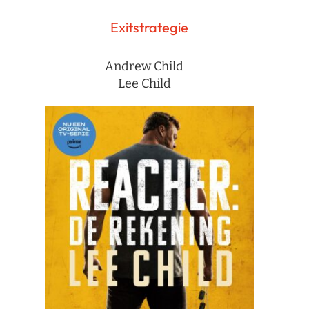
Exitstrategie
Andrew Child
Lee Child