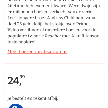
Lifetime Achievement Award. Wereldwijd zijn
er miljoenen boeken verkocht van de serie.
Lee’s jongere broer Andrew Child nam vanaf
deel 25 geleidelijk het stokje over. Prime
Video verfilmde al meerdere boeken voor de
populaire tv-serie
Reacher
met Alan Ritchson
in de hoofdrol.
Meer boeken van deze auteur
99
24,
Je bestelt en rekent af bij: