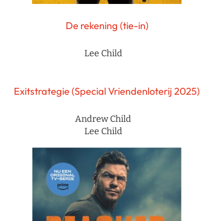
De rekening (tie-in)
Lee Child
Exitstrategie (Special Vriendenloterij 2025)
Andrew Child
Lee Child