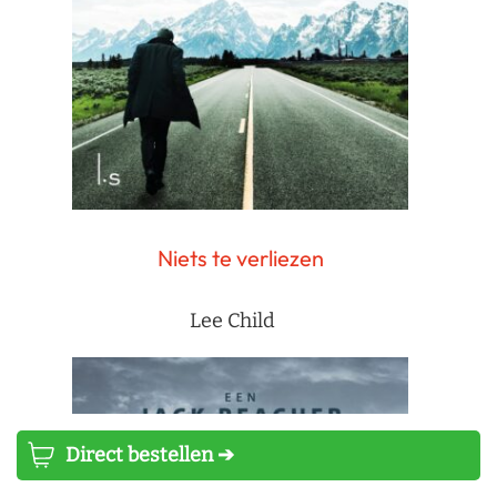
Niets te verliezen
Lee Child
Direct bestellen ➔