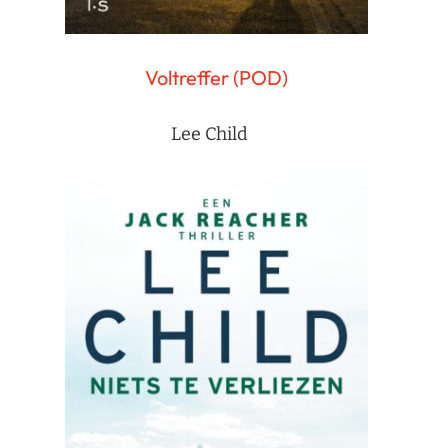
Voltreffer (POD)
Lee Child