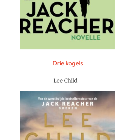
Drie kogels
Lee Child