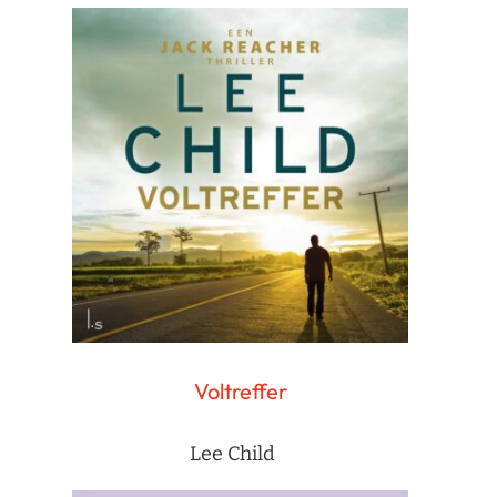
Voltreffer
Lee Child