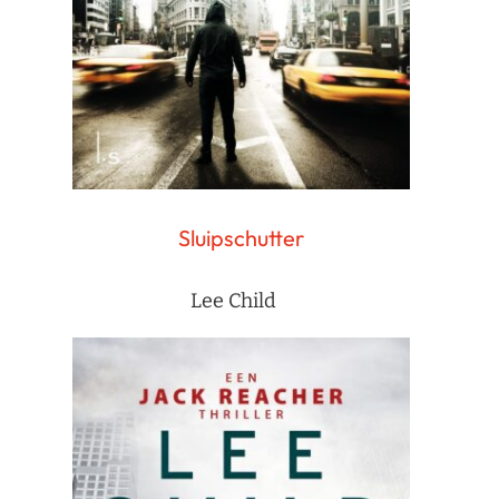
Sluipschutter
Lee Child