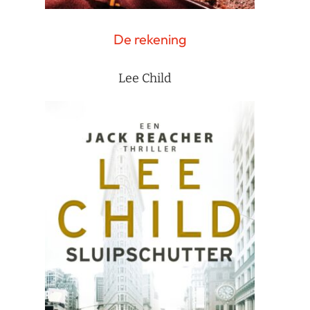
De rekening
Lee Child