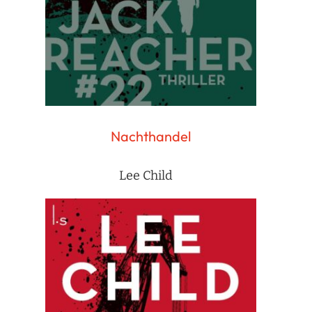
Nachthandel
Lee Child