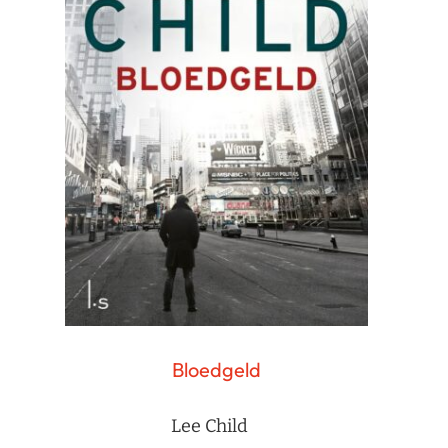
Bloedgeld
Lee Child