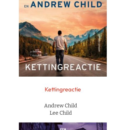
Kettingreactie
Andrew Child
Lee Child