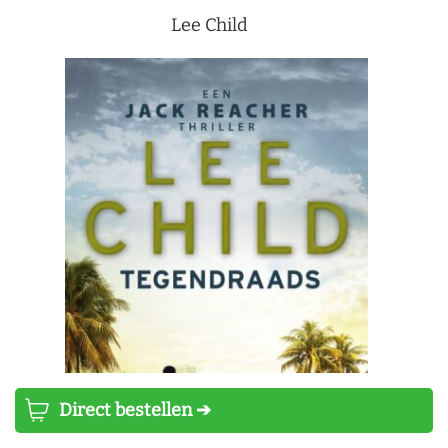
Lee Child
Direct bestellen ➔