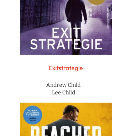
Exitstrategie
Andrew Child
Lee Child