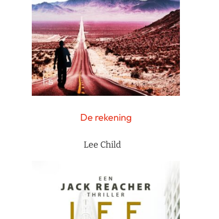
De rekening
Lee Child