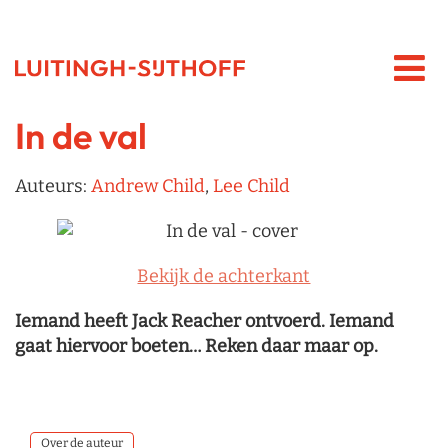
In de val
Auteurs:
Andrew Child
,
Lee Child
Bekijk de achterkant
Iemand heeft Jack Reacher ontvoerd. Iemand
gaat hiervoor boeten… Reken daar maar op.
Over de auteur