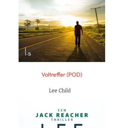
Voltreffer (POD)
Lee Child