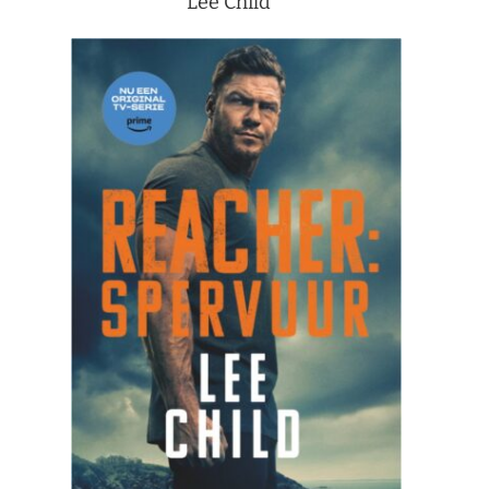
Lee Child