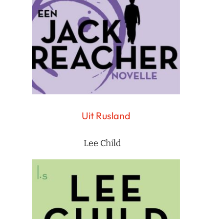
Uit Rusland
Lee Child