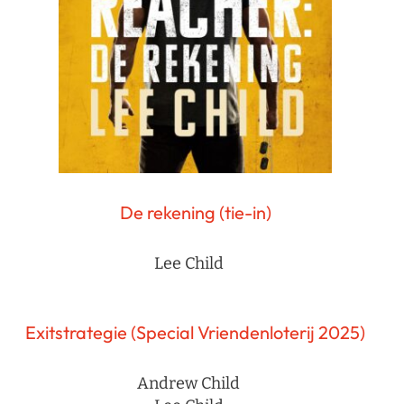
De rekening (tie-in)
Lee Child
Exitstrategie (Special Vriendenloterij 2025)
Andrew Child