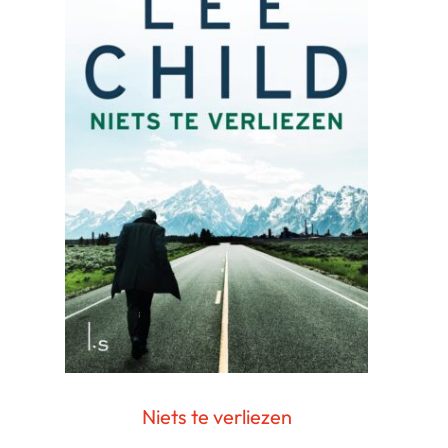
Niets te verliezen