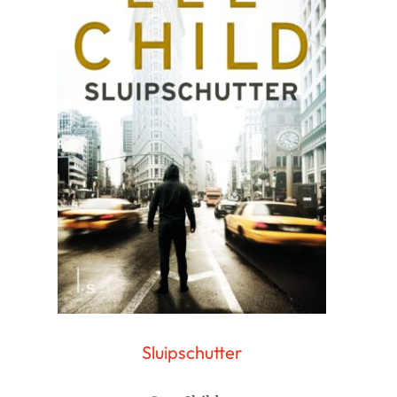
Sluipschutter