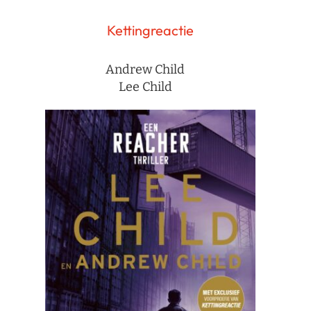
Kettingreactie
Andrew Child
Lee Child