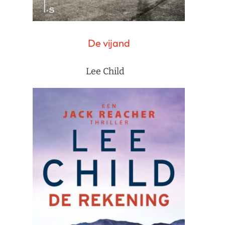
De vijand
Lee Child