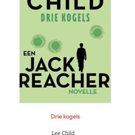
Drie kogels
Lee Child