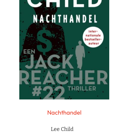
Nachthandel
Lee Child