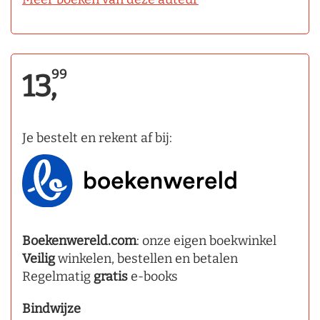
99
13,
Je bestelt en rekent af bij:
Boekenwereld.com
: onze eigen boekwinkel
Veilig
winkelen, bestellen en betalen
Regelmatig
gratis
e-books
Bindwijze