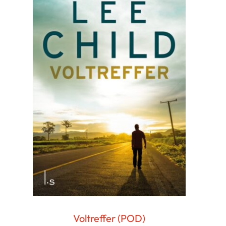
Voltreffer (POD)