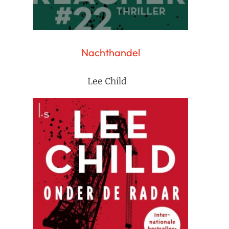
Nachthandel
Lee Child