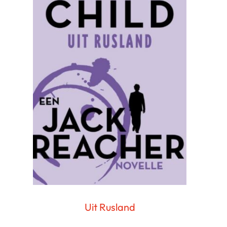
Uit Rusland