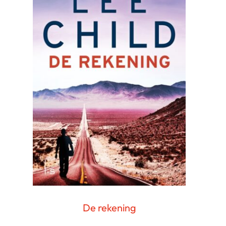
De rekening