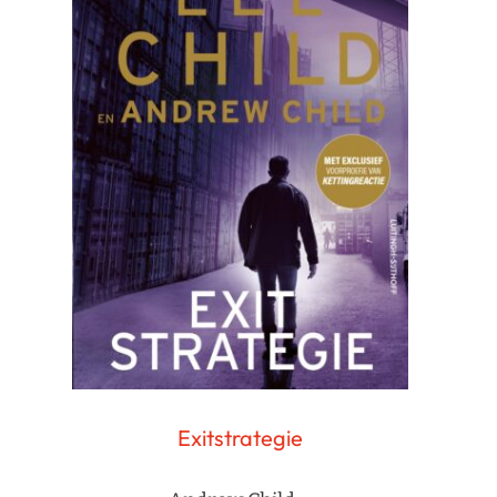
Exitstrategie