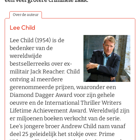
Over de auteur
Lee Child
Lee Child (1954) is de
bedenker van de
wereldwijde
bestsellerreeks over ex-
militair Jack Reacher. Child
ontving al meerdere
gerenommeerde prijzen, waaronder een
Diamond Dagger Award voor zijn gehele
oeuvre en de International Thriller Writers
Lifetime Achievement Award. Wereldwijd zijn
er miljoenen boeken verkocht van de serie.
Lee’s jongere broer Andrew Child nam vanaf
deel 25 geleidelijk het stokje over. Prime