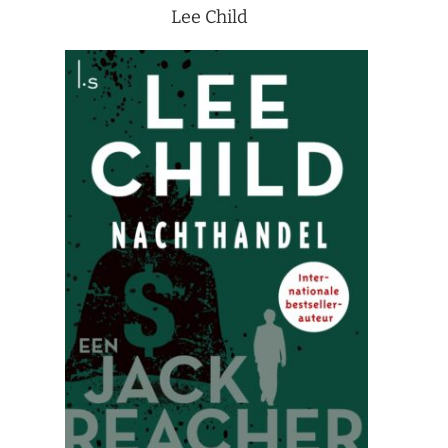
Lee Child