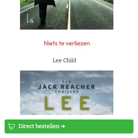
Niets te verliezen
Lee Child
Direct bestellen ➔