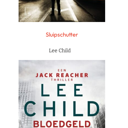
Sluipschutter
Lee Child