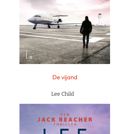
De vijand
Lee Child