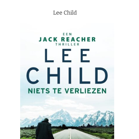
Lee Child