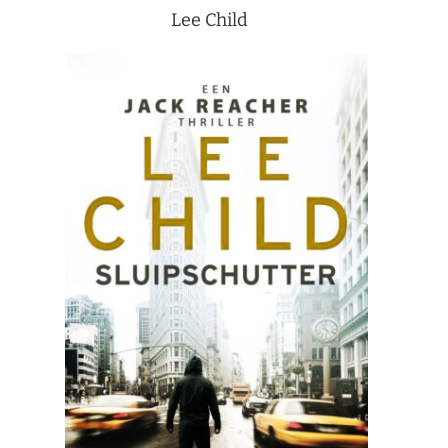
Lee Child