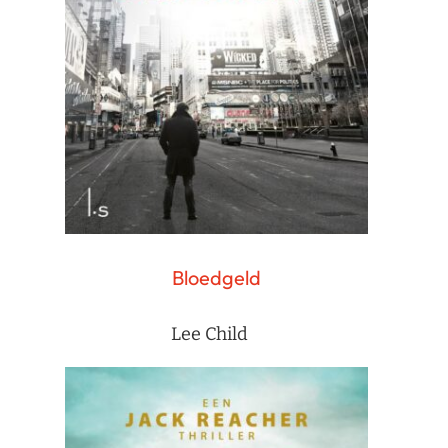
Bloedgeld
Lee Child