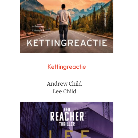
Kettingreactie
Andrew Child
Lee Child