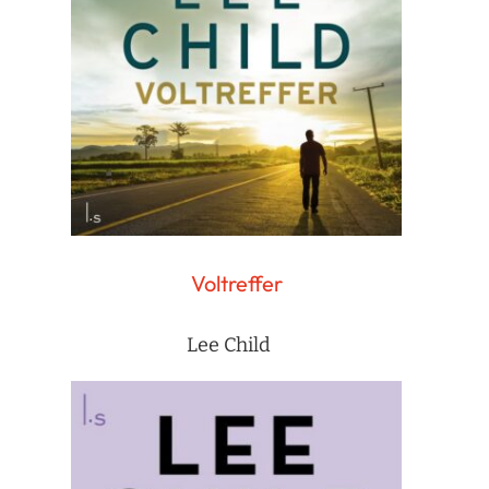
Voltreffer
Lee Child